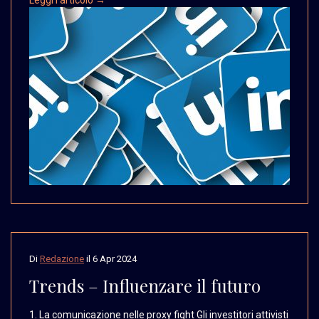
Di
Redazione
il
6 Apr 2024
Trends – Influenzare il futuro
1. La comunicazione nelle
proxy fight Gli investitori
attivisti