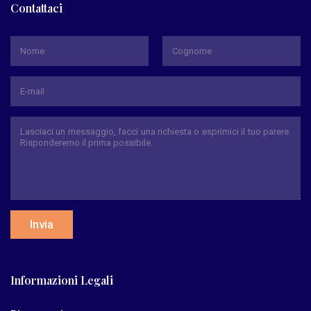
Contattaci
*
Nome
Cognome
Invia
Informazioni Legali