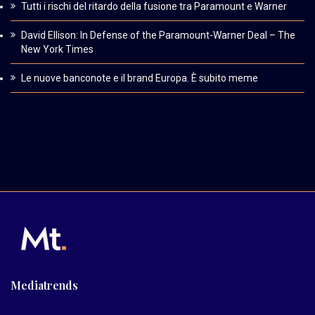
Tutti i rischi del ritardo della fusione tra Paramount e Warner
David Ellison: In Defense of the Paramount-Warner Deal – The
New York Times
Le nuove banconote e il brand Europa. È subito meme
Mediatrends