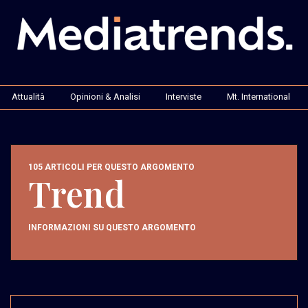
Attualità
Opinioni & Analisi
Interviste
Mt. International
105 ARTICOLI PER QUESTO ARGOMENTO
Trend
INFORMAZIONI SU QUESTO ARGOMENTO