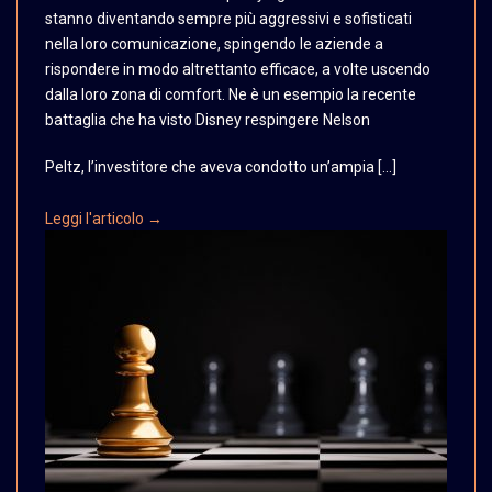
stanno diventando
sempre più aggressivi
e sofisticati
nella loro
comunicazione, spingendo
le aziende a
rispondere
in modo altrettanto efficace,
a volte uscendo
dalla
loro zona di comfort.
Ne è un esempio la recente
battaglia che ha visto
Disney respingere Nelson
Peltz, l’investitore che aveva condotto un’ampia […]
Leggi l'articolo →