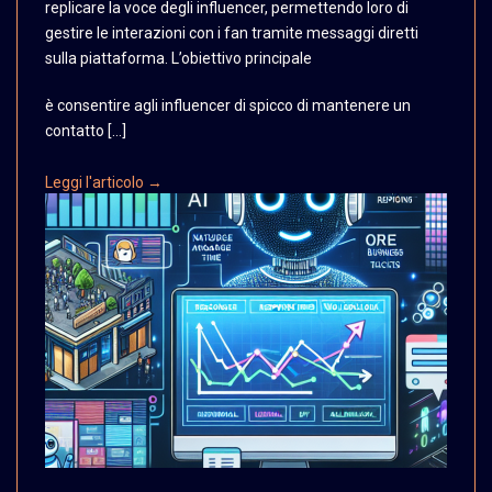
replicare la voce
degli influencer, permettendo
loro di
gestire le interazioni
con i fan tramite messaggi
diretti
sulla piattaforma.
L’obiettivo principale
è consentire agli influencer di spicco di mantenere un
contatto […]
Leggi l'articolo →