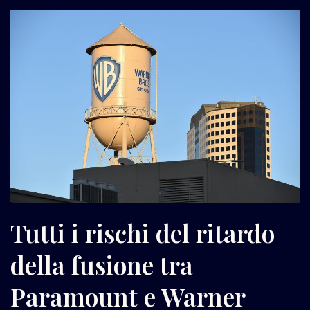
Tutti i rischi del ritardo
della fusione tra
Paramount e Warner