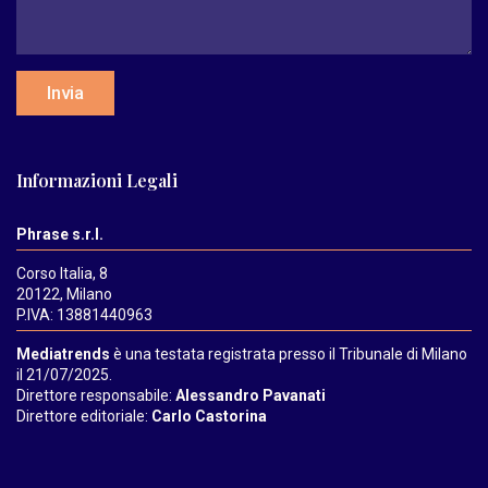
Invia
Informazioni Legali
Phrase s.r.l.
Corso Italia, 8
20122, Milano
P.IVA: 13881440963
Mediatrends
è una testata registrata presso il Tribunale di Milano
il 21/07/2025.
Direttore responsabile:
Alessandro Pavanati
Direttore editoriale:
Carlo Castorina