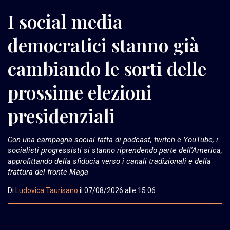
I social media
democratici stanno già
cambiando le sorti delle
prossime elezioni
presidenziali
Con una campagna social fatta di podcast, twitch e YouTube, i
socialisti progressisti si stanno riprendendo parte dell'America,
approfittando della sfiducia verso i canali tradizionali e della
frattura del fronte Maga
Di
Ludovica Taurisano
il
07/08/2026 alle 15:06