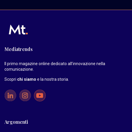
Mediatrends
Il primo magazine online dedicato all’innovazione nella
comunicazione.
Scopri
chi siamo
e la nostra storia
.
Argomenti