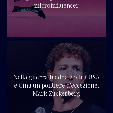
microinfluencer
Nella guerra fredda 2.0 tra USA
e Cina un pontiere d’eccezione,
Mark Zuckerberg