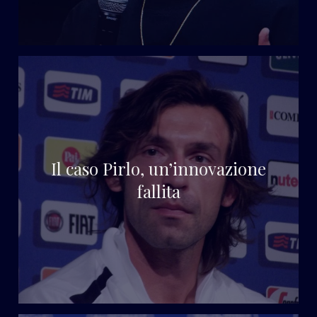
Il caso Pirlo, un’innovazione
fallita