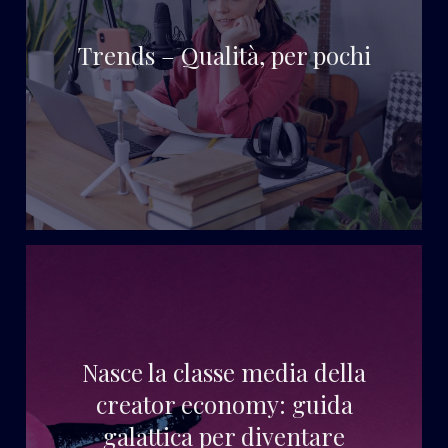
Trends – Qualità, per pochi
Nasce la classe media della
creator economy: guida
galattica per diventare