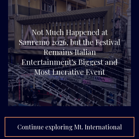
Not Much Happened at
Sanremo 2026, but the Festival
Remains Italian
Entertainment’s Biggest and
Most Lucrative Event
Continue exploring Mt. International