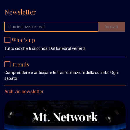
Newsletter
What's up
Tutto ciò che ti circonda. Dal lunedì al venerdì
Trends
Comprendere e anticipare le trasformazioni della società. Ogni
sabato
Archivio newsletter
Mt. Network