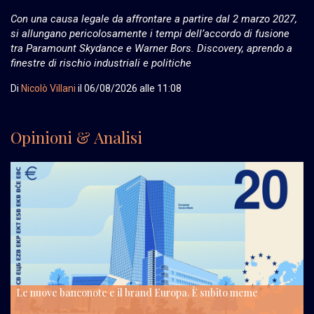
Con una causa legale da affrontare a partire dal 2 marzo 2027,
si allungano pericolosamente i tempi dell’accordo di fusione
tra Paramount Skydance e Warner Bors. Discovery, aprendo a
finestre di rischio industriali e politiche
Di
Nicolò Villani
il
06/08/2026 alle 11:08
Opinioni & Analisi
Le nuove banconote e il brand Europa. È subito meme