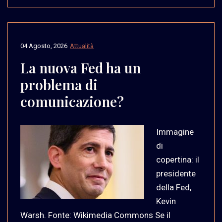
04 Agosto, 2026
Attualità
La nuova Fed ha un
problema di
comunicazione?
Immagine
di
copertina: il
presidente
della Fed,
Kevin
Warsh. Fonte: Wikimedia Commons Se il