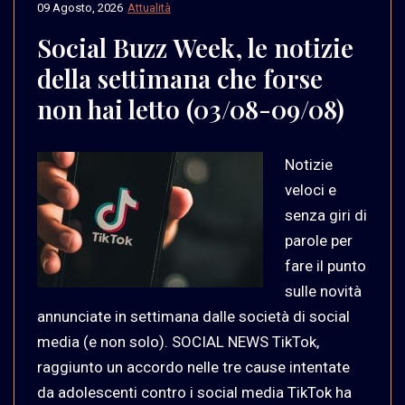
09 Agosto, 2026
Attualità
Social Buzz Week, le notizie
della settimana che forse
non hai letto (03/08-09/08)
Notizie
veloci e
senza giri di
parole per
fare il punto
sulle novità
annunciate in settimana dalle società di social
media (e non solo). SOCIAL NEWS TikTok,
raggiunto un accordo nelle tre cause intentate
da adolescenti contro i social media TikTok ha