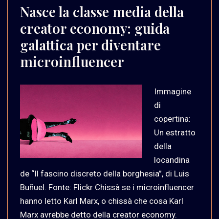
Nasce la classe media della
creator economy: guida
galattica per diventare
microinfluencer
Immagine
di
copertina:
Un estratto
della
locandina
de “Il fascino discreto della borghesia”, di Luis
Buñuel. Fonte: Flickr Chissà se i microinfluencer
hanno letto Karl Marx, o chissà che cosa Karl
Marx avrebbe detto della creator economy.