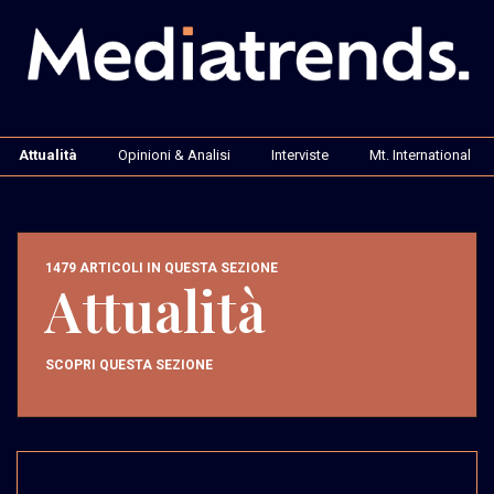
Attualità
Opinioni & Analisi
Interviste
Mt. International
1479 ARTICOLI IN QUESTA SEZIONE
Attualità
SCOPRI QUESTA SEZIONE