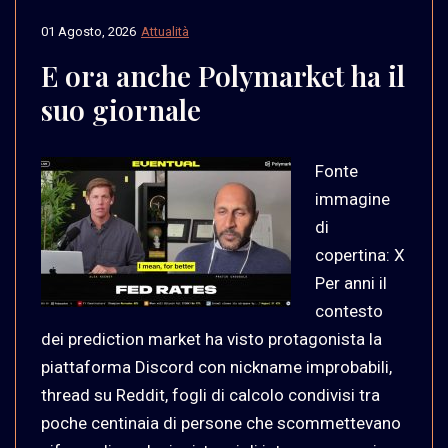
01 Agosto, 2026
Attualità
E ora anche Polymarket ha il
suo giornale
Fonte
immagine
di
copertina: X
Per anni il
contesto
dei prediction market ha visto protagonista la
piattaforma Discord con nickname improbabili,
thread su Reddit, fogli di calcolo condivisi tra
poche centinaia di persone che scommettevano