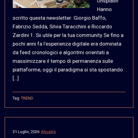
Unsplash
Hanno
scritto questa newsletter: Giorgio Baffo,
Fabrizio Sedda, Silvia Taracchini e Riccardo
Zardini 1. Sii utile per la tua community Se fino a
pochi anni fa l’esperienza digitale era dominata
da feed cronologici e algoritmi orientati a
massimizzare il tempo di permanenza sulle
piattaforme, oggi il paradigma si sta spostando
[…]
Tag:
TREND
31 Luglio, 2026
Attualità