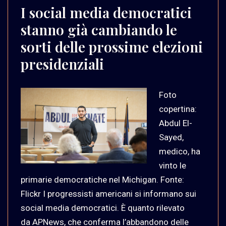
I social media democratici
stanno già cambiando le
sorti delle prossime elezioni
presidenziali
Foto
copertina:
Abdul El-
Sayed,
medico, ha
vinto le
primarie democratiche nel Michigan. Fonte:
Flickr I progressisti americani si informano sui
social media democratici. È quanto rilevato
da APNews, che conferma l’abbandono delle