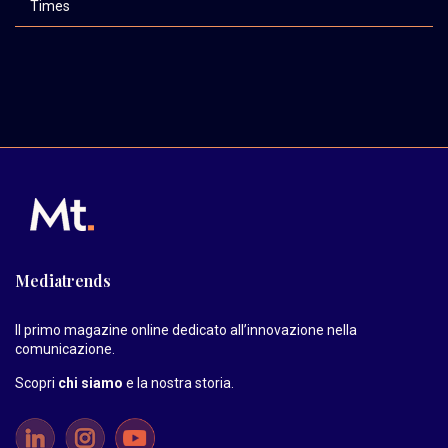
Times
Mediatrends
Il primo magazine online dedicato all’innovazione nella
comunicazione.
Scopri
chi siamo
e la nostra storia
.