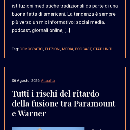
istituzioni mediatiche tradizionali da parte di una
buona fetta di americani. La tendenza è sempre
più verso un mix informativo: social media,
podcast, giornali online, […]
Tag:
DEMOCRATICI
,
ELEZIONI
,
MEDIA
,
PODCAST
,
STATI UNITI
06 Agosto, 2026
Attualità
Tutti i rischi del ritardo
della fusione tra Paramount
e Warner