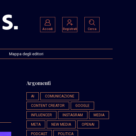
Accedi
Registrati
Cerca
Mappa degli editori
Argomenti
AI
COMUNICAZIONE
CONTENT CREATOR
GOOGLE
INFLUENCER
INSTAGRAM
MEDIA
META
NEW MEDIA
OPENAI
PODCAST
POLITICA