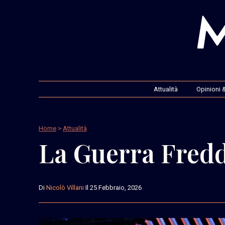
Attualità
Opinioni &
Home
>
Attualità
La Guerra Fredd
Di
Nicolò Villani
Il 25 Febbraio, 2026