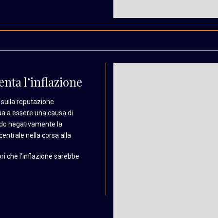
nta l’inflazione
sulla reputazione
ua a essere una
causa di
do negativamente
la
centrale nella corsa alla
ri che l’inflazione sarebbe