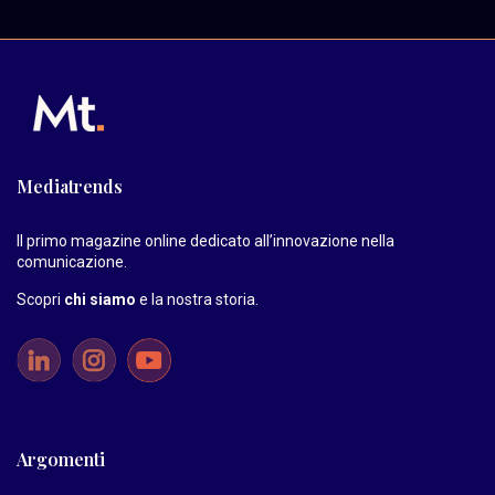
Mediatrends
Il primo magazine online dedicato all’innovazione nella
comunicazione.
Scopri
chi siamo
e la nostra storia
.
Argomenti