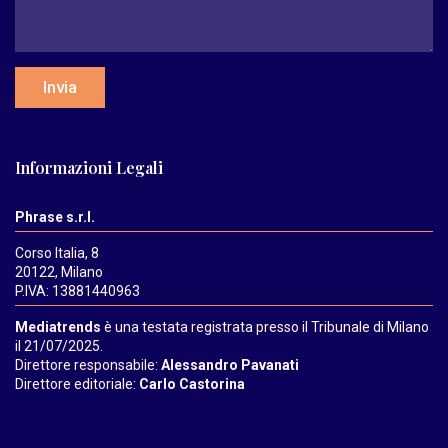
Invia
Informazioni Legali
Phrase s.r.l.
Corso Italia, 8
20122, Milano
P.IVA: 13881440963
Mediatrends
è una testata registrata presso il Tribunale di Milano
il 21/07/2025.
Direttore responsabile:
Alessandro Pavanati
Direttore editoriale:
Carlo Castorina