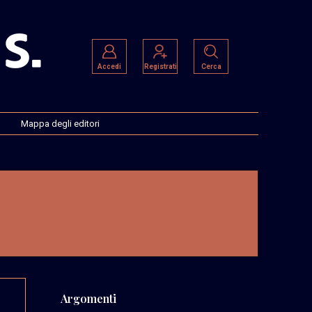
Accedi
Registrati
Cerca
Mappa degli editori
Argomenti