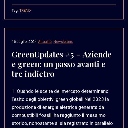
Tag:
TREND
16 Luglio, 2024
Attualità
,
Newsletters
GreenUpdates #5 – Aziende
e green: un passo avanti e
tre indietro
1. Quando le scelte del mercato determinano
l’esito degli obiettivi green globali Nel 2023 la
produzione di energia elettrica generata da
combustibili fossili ha raggiunto il massimo
storico, nonostante si sia registrato in parallelo