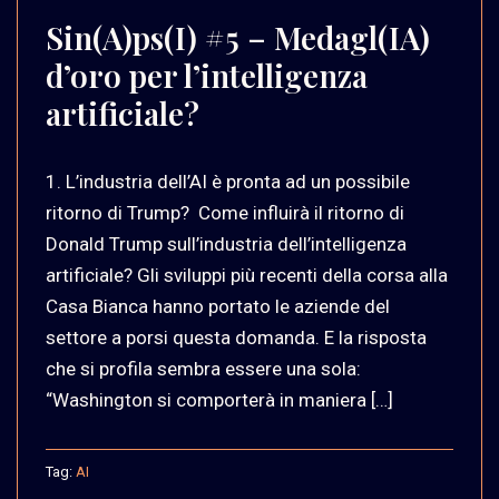
Sin(A)ps(I) #5 – Medagl(IA)
d’oro per l’intelligenza
artificiale?
1. L’industria dell’AI è pronta ad un possibile
ritorno di Trump? Come influirà il ritorno di
Donald Trump sull’industria dell’intelligenza
artificiale? Gli sviluppi più recenti della corsa alla
Casa Bianca hanno portato le aziende del
settore a porsi questa domanda. E la risposta
che si profila sembra essere una sola:
“Washington si comporterà in maniera […]
Tag:
AI