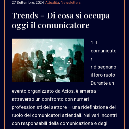
27 Settembre, 2024
Attualità
,
Newsletters
Trends – Di cosa si occupa
oggi il comunicatore
1. I
comunicato
ri
ridisegnano
il loro ruolo
Durante un
evento organizzato da Axios, è emersa –
attraverso un confronto con numeri
professionisti del settore – una ridefinizione del
ruolo dei comunicatori aziendali. Nei vari incontri
con responsabili della comunicazione e degli