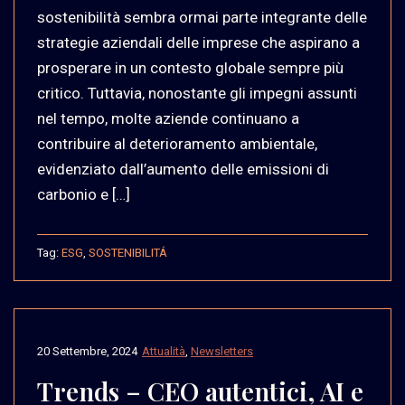
sostenibilità sembra ormai parte integrante delle
strategie aziendali delle imprese che aspirano a
prosperare in un contesto globale sempre più
critico. Tuttavia, nonostante gli impegni assunti
nel tempo, molte aziende continuano a
contribuire al deterioramento ambientale,
evidenziato dall’aumento delle emissioni di
carbonio e […]
Tag:
ESG
,
SOSTENIBILITÁ
20 Settembre, 2024
Attualità
,
Newsletters
Trends – CEO autentici, AI e