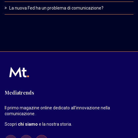
La nuova Fed ha un problema di comunicazione?
Mediatrends
Il primo magazine online dedicato all’innovazione nella
comunicazione.
Scopri
chi siamo
e la nostra storia
.