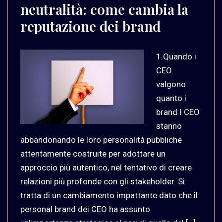
neutralità: come cambia la
reputazione dei brand
1.Quando i
CEO
valgono
quanto i
brand I CEO
stanno
abbandonando le loro personalità pubbliche
attentamente costruite per adottare un
approccio più autentico, nel tentativo di creare
relazioni più profonde con gli stakeholder. Si
tratta di un cambiamento impattante dato che il
personal brand dei CEO ha assunto