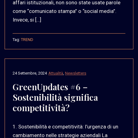
affari istituzionali, non sono state usate parole
come “comunicato stampa” o “social media”.
Invece, si […]
Tag:
TREND
24 Settembre, 2024
Attualità
,
Newsletters
GreenUpdates #6 –
Sostenibilità significa
competitività?
1. Sostenibilità e competitività: l’urgenza di un
cambiamento nelle strategie aziendali La