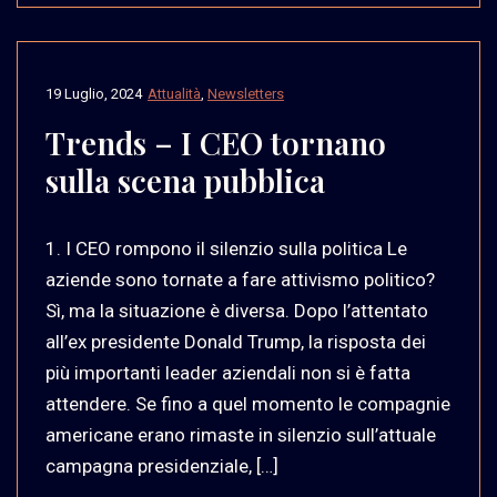
19 Luglio, 2024
Attualità
,
Newsletters
Trends – I CEO tornano
sulla scena pubblica
1. I CEO rompono il silenzio sulla politica Le
aziende sono tornate a fare attivismo politico?
Sì, ma la situazione è diversa. Dopo l’attentato
all’ex presidente Donald Trump, la risposta dei
più importanti leader aziendali non si è fatta
attendere. Se fino a quel momento le compagnie
americane erano rimaste in silenzio sull’attuale
campagna presidenziale, […]