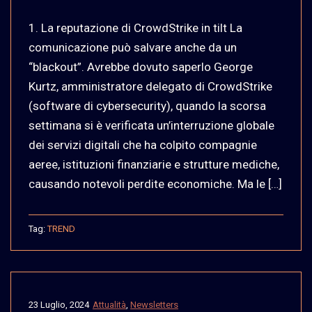
1. La reputazione di CrowdStrike in tilt La
comunicazione può salvare anche da un
“blackout”. Avrebbe dovuto saperlo George
Kurtz, amministratore delegato di CrowdStrike
(software di cybersecurity), quando la scorsa
settimana si è verificata un’interruzione globale
dei servizi digitali che ha colpito compagnie
aeree, istituzioni finanziarie e strutture mediche,
causando notevoli perdite economiche. Ma le […]
Tag:
TREND
23 Luglio, 2024
Attualità
,
Newsletters