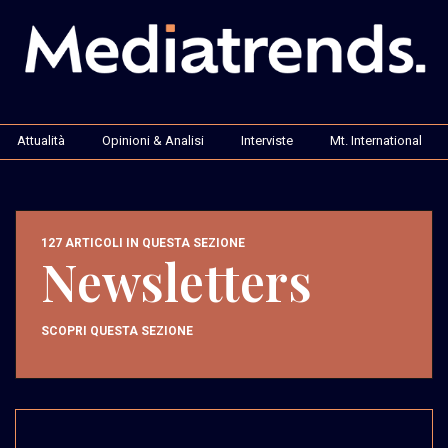
Attualità
Opinioni & Analisi
Interviste
Mt. International
127 ARTICOLI IN QUESTA SEZIONE
Newsletters
SCOPRI QUESTA SEZIONE