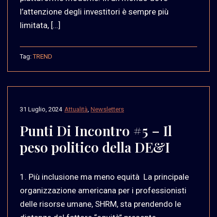
l’attenzione degli investitori è sempre più
limitata, […]
Tag:
TREND
31 Luglio, 2024
Attualità
,
Newsletters
Punti Di Incontro #5 – Il
peso politico della DE&I
1. Più inclusione ma meno equità La principale
organizzazione americana per i professionisti
delle risorse umane, SHRM, sta prendendo le