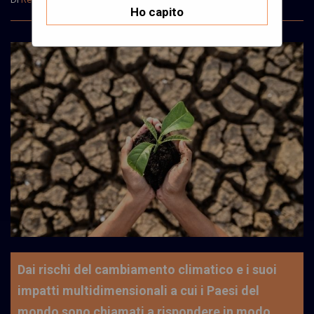
Ho capito
Dai rischi del cambiamento climatico e i suoi
impatti multidimensionali a cui i Paesi del
mondo sono chiamati a rispondere in modo