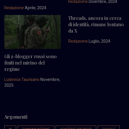
Redazione
Dicembre, 2024
Redazione
Aprile, 2024
Threads, ancora in cerca
di identità, rimane lontano
da X
Redazione
Luglio, 2024
Gli z-blogger russi sono
finiti nel mirino del
regime
Ludovica Taurisano
Novembre,
2025
Argomenti