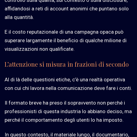
affidandosi a reti di account anonimi che puntano solo
alla quantità.
E il costo reputazionale di una campagna opaca può
superare largamente il beneficio di qualche milione di
visualizzazioni non qualificate.
L’attenzione si misura in frazioni di secondo
Al di là delle questioni etiche, c’è una realtà operativa
con cui chi lavora nella comunicazione deve fare i conti.
Il formato breve ha preso il sopravvento non perché i
professionisti di questa industria lo abbiano deciso, ma
perché il comportamento degli utenti lo ha imposto.
In questo contesto, il materiale lungo, il documentario,