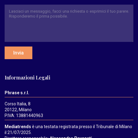
Invia
Informazioni Legali
Phrase s.r.l.
Corso Italia, 8
20122, Milano
P.IVA: 13881440963
Mediatrends
è una testata registrata presso il Tribunale di Milano
il 21/07/2025.