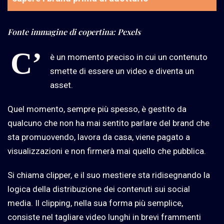
Fonte immagine di copertina: Pexels
C’
è un momento preciso in cui un contenuto
smette di essere un video e diventa un
asset.
Quel momento, sempre più spesso, è gestito da
qualcuno che non ha mai sentito parlare del brand che
sta promuovendo, lavora da casa, viene pagato a
visualizzazioni e non firmerà mai quello che pubblica.
Si chiama clipper, e il suo mestiere sta ridisegnando la
logica della distribuzione dei contenuti sui social
media. Il clipping, nella sua forma più semplice,
consiste nel tagliare video lunghi in brevi frammenti