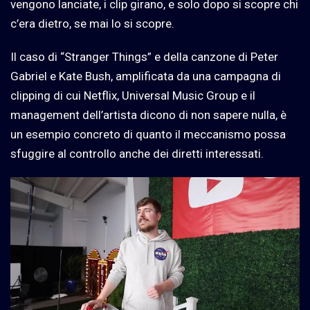
vengono lanciate, i clip girano, e solo dopo si scopre chi
c’era dietro, se mai lo si scopre.
Il caso di “Stranger Things” e della canzone di Peter
Gabriel e Kate Bush, amplificata da una campagna di
clipping di cui Netflix, Universal Music Group e il
management dell’artista dicono di non sapere nulla, è
un esempio concreto di quanto il meccanismo possa
sfuggire al controllo anche dei diretti interessati.