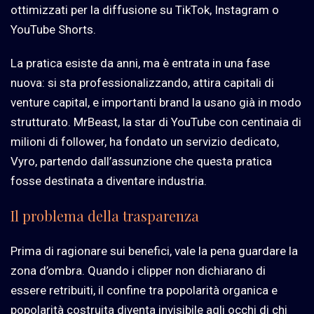
ottimizzati per la diffusione su TikTok, Instagram o
YouTube Shorts.
La pratica esiste da anni, ma è entrata in una fase
nuova: si sta professionalizzando, attira capitali di
venture capital, e importanti brand la usano già in modo
strutturato. MrBeast, la star di YouTube con centinaia di
milioni di follower, ha fondato un servizio dedicato,
Vyro, partendo dall’assunzione che questa pratica
fosse destinata a diventare industria.
Il problema della trasparenza
Prima di ragionare sui benefici, vale la pena guardare la
zona d’ombra. Quando i clipper non dichiarano di
essere retribuiti, il confine tra popolarità organica e
popolarità costruita diventa invisibile agli occhi di chi