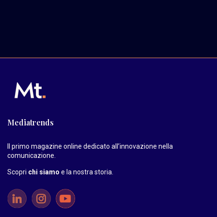
Mediatrends
Il primo magazine online dedicato all’innovazione nella
comunicazione.
Scopri
chi siamo
e la nostra storia
.