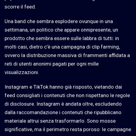
scorre il feed.
Una band che sembra esplodere ovunque in una
settimana, un politico che appare onnipresente, un
prodotto che sembra essere sulle labbra di tutti: in
molti casi, dietro c’è una campagna di clip farming,
ovvero la distribuzione massiva di frammenti affidata a
reti di utenti anonimi pagati per ogni mille
visualizzazioni.
Instagram e TikTok hanno già risposto, vietando dai
feed consigliati i contenuti che non rispettano le regole
di disclosure. Instagram è andata oltre, escludendo
dalla raccomandazione i contenuti che ripubblicano
materiale altrui senza trasformarlo. Sono mosse
significative, ma il perimetro resta poroso: le campagne