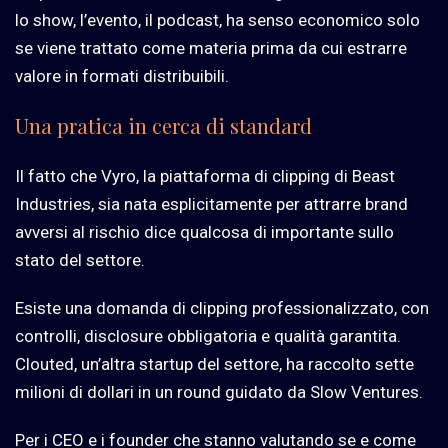
lo show, l’evento, il podcast, ha senso economico solo
se viene trattato come materia prima da cui estrarre
valore in formati distribuibili.
Una pratica in cerca di standard
Il fatto che Vyro, la piattaforma di clipping di Beast
Industries, sia nata esplicitamente per attrarre brand
avversi al rischio dice qualcosa di importante sullo
stato del settore.
Esiste una domanda di clipping professionalizzato, con
controlli, disclosure obbligatoria e qualità garantita.
Clouted, un’altra startup del settore, ha raccolto sette
milioni di dollari in un round guidato da Slow Ventures.
Per i CEO e i founder che stanno valutando se e come