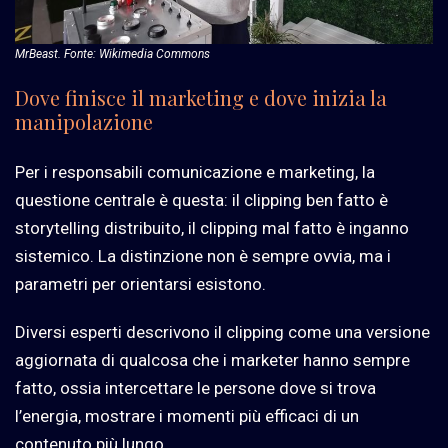
MrBeast. Fonte: Wikimedia Commons
Dove finisce il marketing e dove inizia la
manipolazione
Per i responsabili comunicazione e marketing, la
questione centrale è questa: il clipping ben fatto è
storytelling distribuito, il clipping mal fatto è inganno
sistemico. La distinzione non è sempre ovvia, ma i
parametri per orientarsi esistono.
Diversi esperti descrivono il clipping come una versione
aggiornata di qualcosa che i marketer hanno sempre
fatto, ossia intercettare le persone dove si trova
l’energia, mostrare i momenti più efficaci di un
contenuto più lungo.