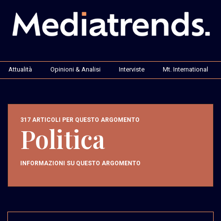
Attualità
Opinioni & Analisi
Interviste
Mt. International
317 ARTICOLI PER QUESTO ARGOMENTO
Politica
INFORMAZIONI SU QUESTO ARGOMENTO