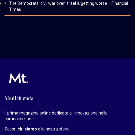
The Democrats’ civil war over Israel is getting worse – Financial
Times
Mediatrends
Il primo magazine online dedicato all’innovazione nella
comunicazione.
Scopri
chi siamo
e la nostra storia
.