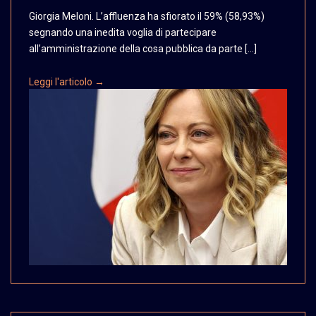
Giorgia Meloni. L’affluenza ha sfiorato il 59% (58,93%)
segnando una inedita voglia di partecipare
all’amministrazione della cosa pubblica da parte […]
Leggi l'articolo →