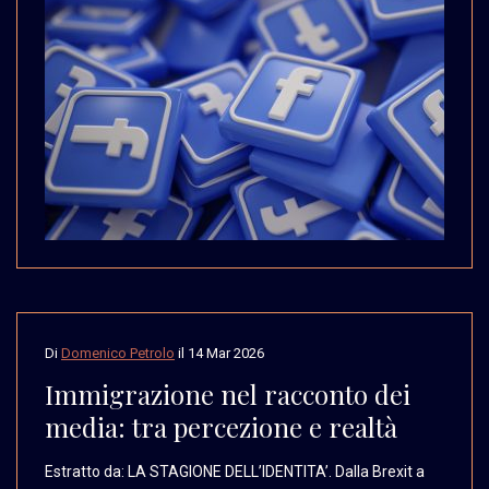
Di
Domenico Petrolo
il
14 Mar 2026
Immigrazione nel racconto dei
media: tra percezione e realtà
Estratto da: LA STAGIONE
DELL’IDENTITA’. Dalla
Brexit a