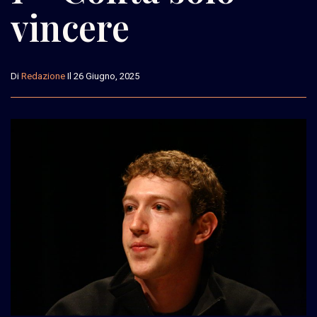
vincere
Di
Redazione
Il 26 Giugno, 2025