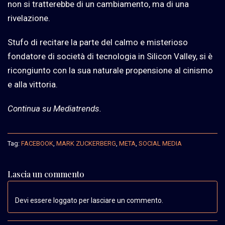
non si tratterebbe di un cambiamento, ma di una
rivelazione.
Stufo di recitare la parte del calmo e misterioso
fondatore di società di tecnologia in Silicon Valley, si è
ricongiunto con la sua naturale propensione al cinismo
e alla vittoria.
Continua su Mediatrends.
Tag:
FACEBOOK
,
MARK ZUCKERBERG
,
META
,
SOCIAL MEDIA
Lascia un commento
Devi essere loggato per lasciare un commento.