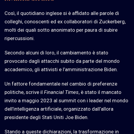
Così, il quotidiano inglese si è affidato alle parole di
colleghi, conoscenti ed ex collaboratori di Zuckerberg,
molti dei quali sotto anonimato per paura di subire
ripercussioni.
Secondo alcuni di loro, il cambiamento è stato
provocato dagli attacchi subito da parte del mondo
accademico, gli attivisti e l’amministrazione Biden.
Un fattore fondamentale nel cambio di preferenze
politiche, scrive il
Financial Times
, è stato il mancato
invito a maggio 2023 al summit con i leader nel mondo
dell’intelligenza artificiale, organizzato dall’allora
presidente degli Stati Uniti Joe Biden.
Stando a queste dichiarazioni, la trasformazione in