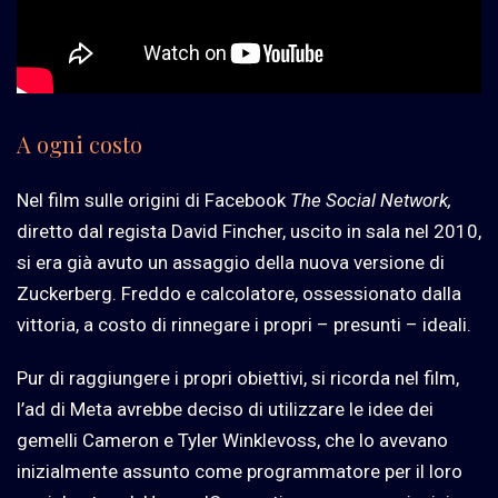
A ogni costo
Nel film sulle origini di Facebook
The Social Network,
diretto dal regista David Fincher, uscito in sala nel 2010,
si era già avuto un assaggio della nuova versione di
Zuckerberg. Freddo e calcolatore, ossessionato dalla
vittoria, a costo di rinnegare i propri – presunti – ideali.
Pur di raggiungere i propri obiettivi, si ricorda nel film,
l’ad di Meta avrebbe deciso di utilizzare le idee dei
gemelli Cameron e Tyler Winklevoss, che lo avevano
inizialmente assunto come programmatore per il loro