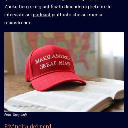
Zuckerberg si è giustificato dicendo di preferire le
interviste sui
podcast
piuttosto che sui media
mainstream.
Foto: Unsplash.
Rivincita dei nerd