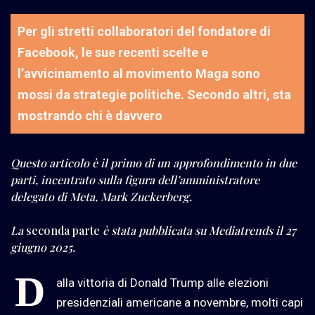
Per gli stretti collaboratori del fondatore di
Facebook, le sue recenti scelte e
l’avvicinamento al movimento Maga sono
mossi da strategie politiche. Secondo altri, sta
mostrando chi è davvero
Questo articolo è il primo di un approfondimento in due
parti, incentrato sulla figura dell’amministratore
delegato di Meta, Mark Zuckerberg.
La
seconda parte
è stata pubblicata su Mediatrends il 27
giugno 2025.
D
alla vittoria di Donald Trump alle elezioni
presidenziali americane a novembre, molti capi