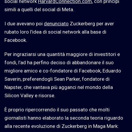
social network
HarvardConnection.com
, con principi
simili a quelli del social di Meta.
I due avevano poi
denunciato
Zuckerberg per aver
rubato loro l’idea di social network alla base di
Facebook.
Per ingraziarsi una quantità maggiore di investitori e
fondi, l’ad ha perfino deciso di abbandonare il suo
migliore amico e co-fondatore di Facebook, Eduardo
Saverin, preferendogli Sean Parker, fondatore di
Napster, che vantava più agganci nel mondo della
Silicon Valley e risorse.
È proprio ripercorrendo il suo passato che molti
giornalisti hanno elaborato la seconda teoria riguardo
alla recente evoluzione di Zuckerberg in Maga Mark: