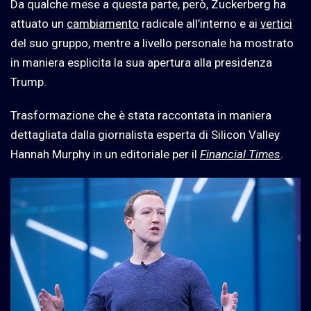
Da qualche mese a questa parte, però, Zuckerberg ha
attuato un
cambiamento
radicale all’interno e ai
vertici
del suo gruppo, mentre a livello personale ha mostrato
in maniera esplicita la sua apertura alla presidenza
Trump.
Trasformazione che è stata raccontata in maniera
dettagliata dalla giornalista esperta di Silicon Valley
Hannah Murphy in un editoriale per il
Financial Times
.