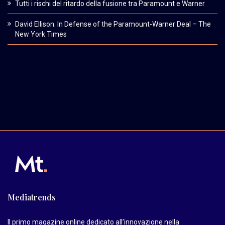
Tutti i rischi del ritardo della fusione tra Paramount e Warner
David Ellison: In Defense of the Paramount-Warner Deal – The
New York Times
Mediatrends
Il primo magazine online dedicato all’innovazione nella