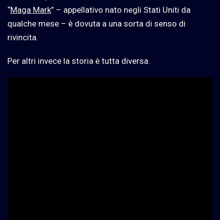
“
Maga Mark
” – appellativo nato negli Stati Uniti da
qualche mese – è dovuta a una sorta di senso di
rivincita.
Per altri invece la storia è tutta diversa.