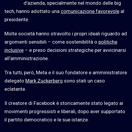
d’azienda, specialmente nel mondo delle big
tech, hanno adottato una
comunicazione favorevole
al
presidente.
Molte società hanno stravolto i propri ideali riguardo ad
argomenti sensibili – come sostenibilità o
politiche
inclusive
– e preso decisioni strategiche per avvicinarsi
all’amministrazione.
Tra tutti, però, Meta e il suo fondatore e amministratore
delegato
Mark Zuckerberg
sono stati un caso
eclatante.
Il creatore di Facebook è storicamente stato legato ai
movimenti progressisti e liberali, dopo aver supportato
il partito democratico e le sue istanze.