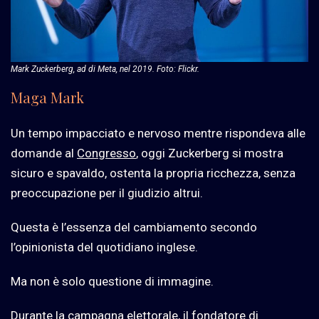
Mark Zuckerberg, ad di Meta, nel 2019. Foto: Flickr.
Maga Mark
Un tempo impacciato e nervoso mentre rispondeva alle
domande al
Congresso
, oggi Zuckerberg si mostra
sicuro e spavaldo, ostenta la propria ricchezza, senza
preoccupazione per il giudizio altrui.
Questa è l’essenza del cambiamento secondo
l’opinionista del quotidiano inglese.
Ma non è solo questione di immagine.
Durante la campagna elettorale, il fondatore di