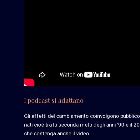
I podcast si adattano
Gli effetti del cambiamento coinvolgono pubblico
nati cioè tra la seconda metà degli anni ’90 e il 
che contenga anche il video.