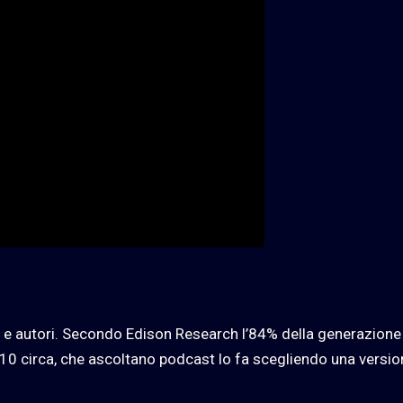
 e autori. Secondo Edison Research l’84% della generazione
2010 circa, che ascoltano podcast lo fa scegliendo una versi