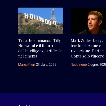
Tra arte e minaccia. Tilly
Mark Zuckerberg,
Norwood e il futuro
trasformazione e
dell’intelligenza artificiale
rivelazione. Parte 1 
nel cinema
Conta solo vincere
Marco Pieri
Ottobre, 2025
Redazione
Giugno, 202