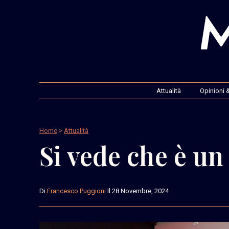
Attualità
Opinioni &
Home
>
Attualità
Si vede che è un
Di
Francesco Puggioni
Il 28 Novembre, 2024