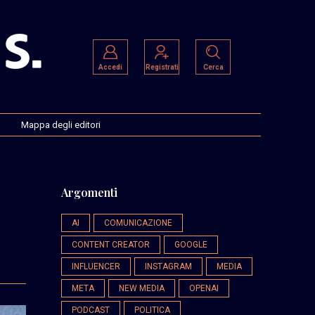
Accedi
Registrati
Cerca
Mappa degli editori
Argomenti
AI
COMUNICAZIONE
CONTENT CREATOR
GOOGLE
INFLUENCER
INSTAGRAM
MEDIA
META
NEW MEDIA
OPENAI
PODCAST
POLITICA