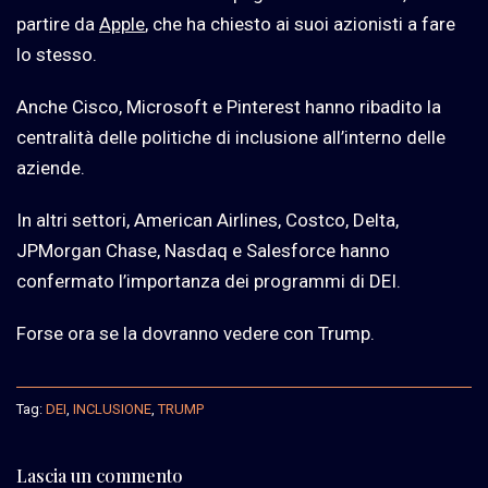
partire da
Apple
, che ha chiesto ai suoi azionisti a fare
lo stesso.
Anche Cisco, Microsoft e Pinterest hanno ribadito la
centralità delle politiche di inclusione all’interno delle
aziende.
In altri settori, American Airlines, Costco, Delta,
JPMorgan Chase, Nasdaq e Salesforce hanno
confermato l’importanza dei programmi di DEI.
Forse ora se la dovranno vedere con Trump.
Tag:
DEI
,
INCLUSIONE
,
TRUMP
Lascia un commento