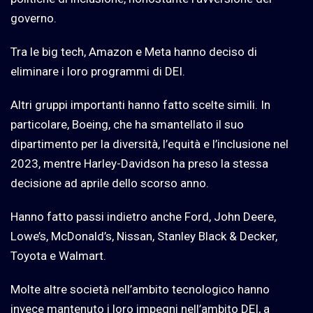
governo.
Tra le big tech, Amazon e Meta hanno deciso di
eliminare i loro programmi di DEI.
Altri gruppi importanti hanno fatto scelte simili. In
particolare, Boeing, che ha smantellato il suo
dipartimento per la diversità, l’equità e l’inclusione nel
2023, mentre Harley-Davidson ha preso la stessa
decisione ad aprile dello scorso anno.
Hanno fatto passi indietro anche Ford, John Deere,
Lowe’s, McDonald’s, Nissan, Stanley Black & Decker,
Toyota e Walmart.
Molte altre società nell’ambito tecnologico hanno
invece mantenuto i loro impegni nell’ambito DEI, a