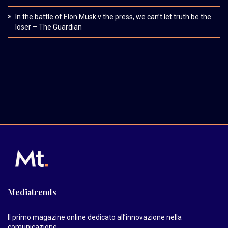
In the battle of Elon Musk v the press, we can’t let truth be the
loser – The Guardian
Mediatrends
Il primo magazine online dedicato all’innovazione nella
comunicazione.