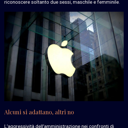
riconoscere soltanto due sessi, maschile e femminile.
Alcuni si adattano, altri no
L’aggressività dell’amministrazione nei confronti di