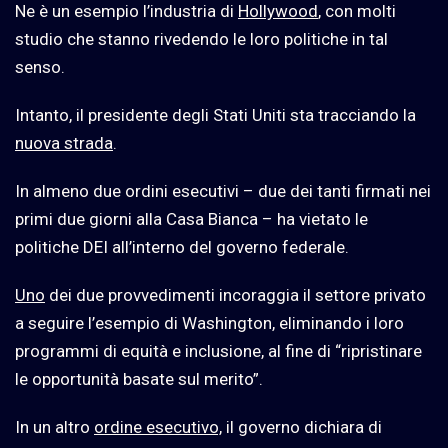
Ne è un esempio l’industria di
Hollywood
, con molti
studio che stanno rivedendo le loro politiche in tal
senso.
Intanto, il presidente degli Stati Uniti sta tracciando la
nuova strada
.
In almeno due ordini esecutivi – due dei tanti firmati nei
primi due giorni alla Casa Bianca – ha vietato le
politiche DEI all’interno del governo federale.
Uno
dei due provvedimenti incoraggia il settore privato
a seguire l’esempio di Washington, eliminando i loro
programmi di equità e inclusione, al fine di “ripristinare
le opportunità basate sul merito”.
In un altro
ordine esecutivo,
il governo dichiara di