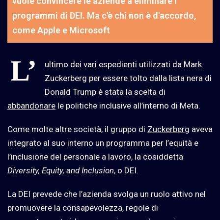
vuole convincere le aziende a eliminare i
programmi di DEI. Ma c'è chi non è d'accordo,
come Apple e Microsoft
L’
ultimo dei vari espedienti utilizzati da Mark
Zuckerberg per essere tolto dalla lista nera di
Donald Trump è stata la scelta di
abbandonare
le politiche inclusive all’interno di Meta.
Come molte altre società, il gruppo di
Zuckerberg
aveva
integrato al suo interno un programma per l’equità e
l’inclusione del personale a lavoro, la cosiddetta
Diversity, Equity, and Inclusion
, o DEI.
La DEI prevede che l’azienda svolga un ruolo attivo nel
promuovere la consapevolezza, regole di