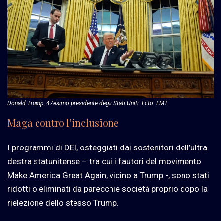
Donald Trump, 47esimo presidente degli Stati Uniti. Foto: FMT.
Maga contro l’inclusione
I programmi di DEI, osteggiati dai sostenitori dell’ultra
destra statunitense – tra cui i fautori del movimento
Make America Great Again
, vicino a Trump -, sono stati
ridotti o eliminati da parecchie società proprio dopo la
rielezione dello stesso Trump.