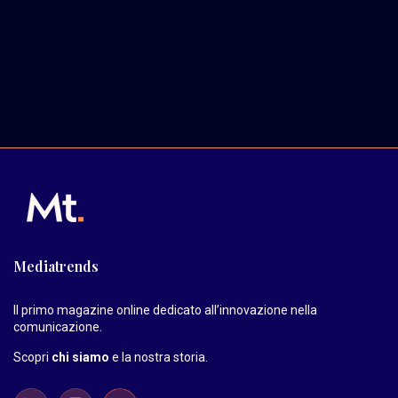
Mediatrends
Il primo magazine online dedicato all’innovazione nella
comunicazione.
Scopri
chi siamo
e la nostra storia
.