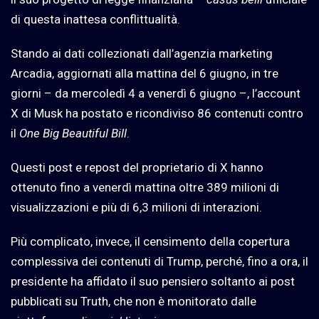
di questa inattesa conflittualità.
Stando ai dati collezionati dall’agenzia marketing
Arcadia, aggiornati alla mattina del 6 giugno, in tre
giorni – da mercoledì 4 a venerdì 6 giugno –, l’account
X di Musk ha postato e ricondiviso 86 contenuti contro
il
One Big Beautiful Bill
.
Questi post e repost del proprietario di X hanno
ottenuto fino a venerdì mattina oltre 389 milioni di
visualizzazioni e più di 6,3 milioni di interazioni.
Più complicato, invece, il censimento della copertura
complessiva dei contenuti di Trump, perché, fino a ora, il
presidente ha affidato il suo pensiero soltanto ai post
pubblicati su Truth, che non è monitorato dalle