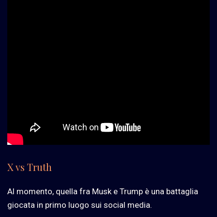
X vs Truth
Al momento, quella fra Musk e Trump è una battaglia
giocata in primo luogo sui social media.