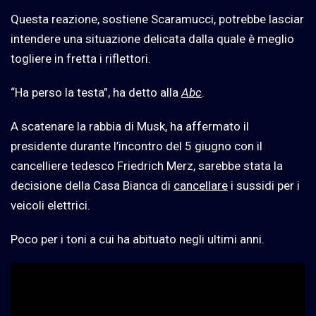
Questa reazione, sostiene Scaramucci, potrebbe lasciar
intendere una situazione delicata dalla quale è meglio
togliere in fretta i riflettori.
“Ha perso la testa”, ha detto alla
Abc
.
A scatenare la rabbia di Musk, ha affermato il
presidente durante l’incontro del 5 giugno con il
cancelliere tedesco Friedrich Merz, sarebbe stata la
decisione della Casa Bianca di
cancellare
i sussidi per i
veicoli elettrici.
Poco per i toni a cui ha abituato negli ultimi anni.