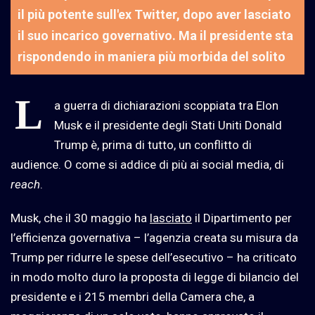
il più potente sull'ex Twitter, dopo aver lasciato
il suo incarico governativo. Ma il presidente sta
rispondendo in maniera più morbida del solito
L
a guerra di dichiarazioni scoppiata tra Elon
Musk e il presidente degli Stati Uniti Donald
Trump è, prima di tutto, un conflitto di
audience. O come si addice di più ai social media, di
reach
.
Musk, che il 30 maggio ha
lasciato
il Dipartimento per
l’efficienza governativa – l’agenzia creata su misura da
Trump per ridurre le spese dell’esecutivo – ha criticato
in modo molto duro la proposta di legge di bilancio del
presidente e i 215 membri della Camera che, a