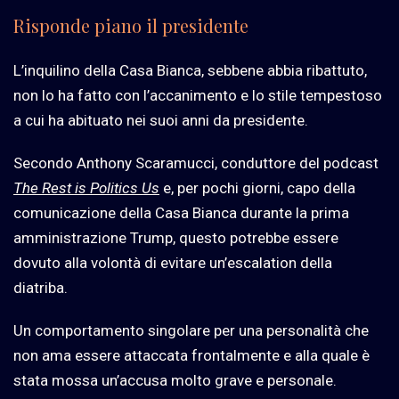
Risponde piano il presidente
L’inquilino della Casa Bianca, sebbene abbia ribattuto,
non lo ha fatto con l’accanimento e lo stile tempestoso
a cui ha abituato nei suoi anni da presidente.
Secondo Anthony Scaramucci, conduttore del podcast
The Rest is Politics Us
e, per pochi giorni, capo della
comunicazione della Casa Bianca durante la prima
amministrazione Trump, questo potrebbe essere
dovuto alla volontà di evitare un’escalation della
diatriba.
Un comportamento singolare per una personalità che
non ama essere attaccata frontalmente e alla quale è
stata mossa un’accusa molto grave e personale.