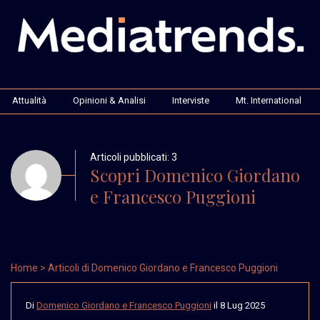
Attualità
Opinioni & Analisi
Interviste
Mt. International
Articoli pubblicati: 3
Scopri Domenico Giordano
e Francesco Puggioni
Home
> Articoli di Domenico Giordano e Francesco Puggioni
Di
Domenico Giordano e Francesco Puggioni
il
8 Lug 2025