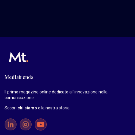
Mediatrends
Il primo magazine online dedicato all’innovazione nella
comunicazione.
Scopri
chi siamo
e la nostra storia
.