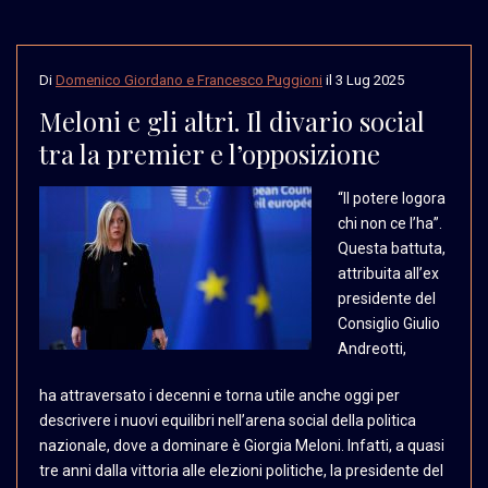
Di
Domenico Giordano e Francesco Puggioni
il
3 Lug 2025
Meloni e gli altri. Il divario social
tra la premier e l’opposizione
“Il potere logora
chi non
ce l’ha”.
Questa battuta,
attribuita all’ex
presidente
del
Consiglio Giulio
Andreotti,
ha attraversato i decenni e torna utile anche oggi per
descrivere i nuovi equilibri nell’arena social della politica
nazionale, dove a dominare è Giorgia Meloni. Infatti, a quasi
tre anni dalla vittoria alle elezioni politiche, la presidente del