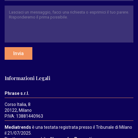
Invia
Informazioni Legali
Phrase s.r.l.
Corso Italia, 8
20122, Milano
P.IVA: 13881440963
Mediatrends
è una testata registrata presso il Tribunale di Milano
il 21/07/2025.