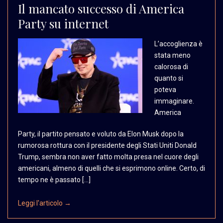
Il mancato successo di America
Party su internet
L’accoglienza è
stata meno
calorosa di
quanto si
poteva
immaginare.
America
Party, il partito pensato e voluto da Elon Musk dopo la
rumorosa rottura con il presidente degli Stati Uniti Donald
Trump, sembra non aver fatto molta presa nel cuore degli
americani, almeno di quelli che si esprimono online. Certo, di
tempo ne è passato […]
Leggi l'articolo →