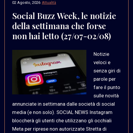
02 Agosto, 2026
Attualità
Social Buzz Week, le notizie
della settimana che forse
non hai letto (27/07-02/08)
Notizie
veloci e
senza giri di
parole per
fare il punto
sulle novità
annunciate in settimana dalle società di social
media (e non solo). SOCIAL NEWS Instagram
bloccherà gli utenti che utilizzano gli occhiali
Meta per riprese non autorizzate Stretta di