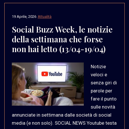
19 Aprile, 2026
Attualità
Social Buzz Week, le notizie
della settimana che forse
non hai letto (13/04-19/04)
Notizie
veloci e
senza giri di
parole per
fare il punto
sulle novità
annunciate in settimana dalle società di social
media (e non solo). SOCIAL NEWS Youtube testa