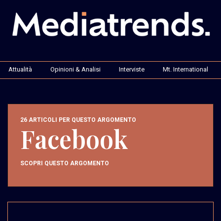
Attualità
Opinioni & Analisi
Interviste
Mt. International
26 ARTICOLI PER QUESTO ARGOMENTO
Facebook
SCOPRI QUESTO ARGOMENTO