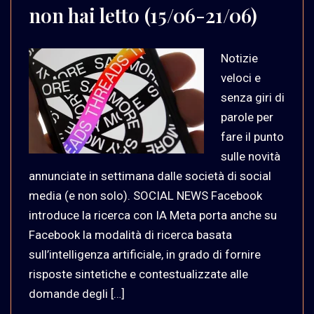
non hai letto (15/06-21/06)
Notizie
veloci e
senza giri di
parole per
fare il punto
sulle novità
annunciate in settimana dalle società di social
media (e non solo). SOCIAL NEWS Facebook
introduce la ricerca con IA Meta porta anche su
Facebook la modalità di ricerca basata
sull’intelligenza artificiale, in grado di fornire
risposte sintetiche e contestualizzate alle
domande degli […]