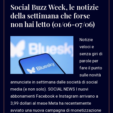
Social Buzz Week, le notizie
della settimana che forse
non hai letto (01/06-07/06)
Notizie
veloci e
senza giri di
parole per
fare il punto
sulle novità
annunciate in settimana dalle società di social
media (e non solo). SOCIAL NEWS I nuovi
abbonamenti Facebook e Instagram arrivano a
3,99 dollari al mese Meta ha recentemente
avviato una nuova campagna di monetizzazione