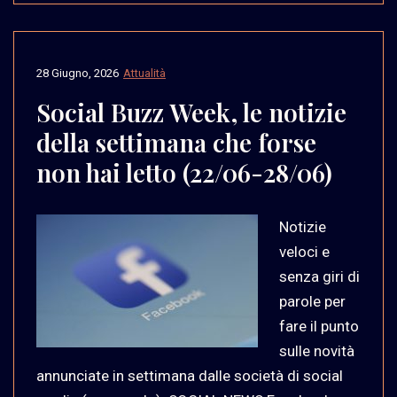
28 Giugno, 2026
Attualità
Social Buzz Week, le notizie
della settimana che forse
non hai letto (22/06-28/06)
Notizie
veloci e
senza giri di
parole per
fare il punto
sulle novità
annunciate in settimana dalle società di social