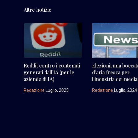
Altre notizie
Reddit contro i contenuti
Elezioni, una boccat
generati dall’IA (per le
d’aria fresca per
aziende di IA)
l’industria dei media
Redazione
Luglio, 2025
Redazione
Luglio, 2024