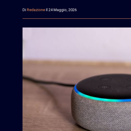
Di
Redazione
Il 24 Maggio, 2026