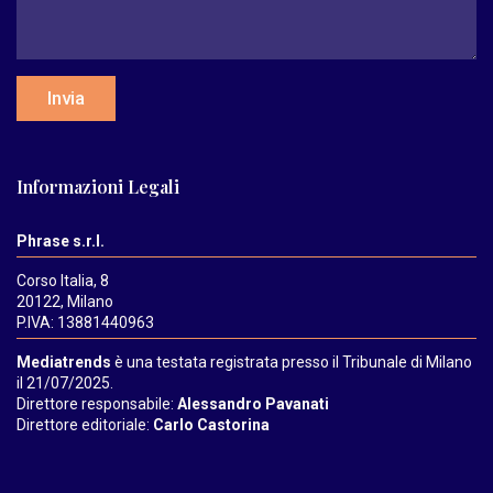
Invia
Informazioni Legali
Phrase s.r.l.
Corso Italia, 8
20122, Milano
P.IVA: 13881440963
Mediatrends
è una testata registrata presso il Tribunale di Milano
il 21/07/2025.
Direttore responsabile:
Alessandro Pavanati
Direttore editoriale:
Carlo Castorina