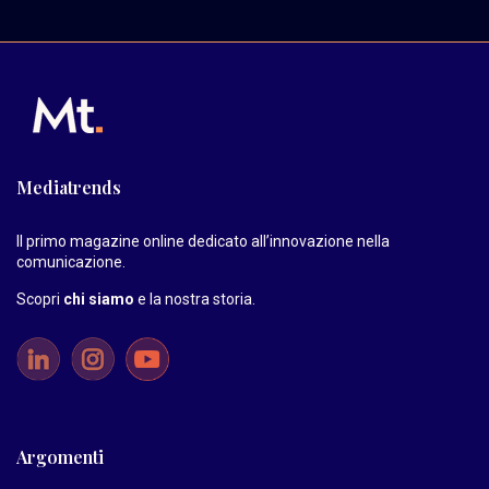
Mediatrends
Il primo magazine online dedicato all’innovazione nella
comunicazione.
Scopri
chi siamo
e la nostra storia
.
Argomenti