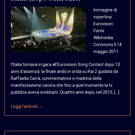
Immagine di
copertina:
Eurovision.
Fonte:
Wikimedia
Commons Il 14
maggio 2011
l’Italia tornava in gara all’Eurovision Song Contest dopo 13
anni d’assenza: la finale andò in onda su Rai 2 guidata da
Raffaella Carrà, commentatrice e madrina della
manifestazione canora che fino a quel momento la tv
pubblica aveva snobbato. Quattro anni dopo, nel 2015, […]
Leggi l'articolo →