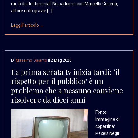
ruolo dei testimonial. Ne parliamo con Marcello Cesena,
attore noto grazie […]
Leggi l'articolo →
Di
Massimo Galanto
il
2 Mag 2026
La prima serata tv inizia tardi: ‘il
rispetto per il pubblico’ è un
problema che a nessuno conviene
risolvere da dieci anni
Fonte
immagine di
copertina:
Pexels Negli