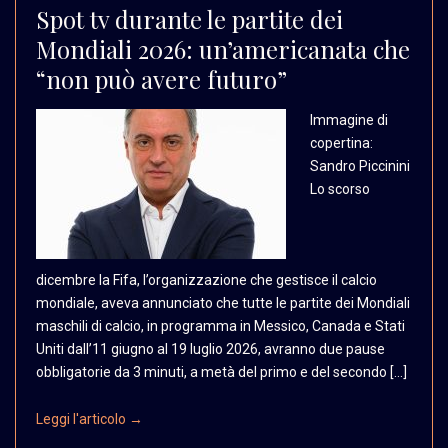
Spot tv durante le partite dei
Mondiali 2026: un’americanata che
“non può avere futuro”
Immagine di
copertina:
Sandro Piccinini
Lo scorso
dicembre la Fifa, l’organizzazione che gestisce il calcio
mondiale, aveva annunciato che tutte le partite dei Mondiali
maschili di calcio, in programma in Messico, Canada e Stati
Uniti dall’11 giugno al 19 luglio 2026, avranno due pause
obbligatorie da 3 minuti, a metà del primo e del secondo […]
Leggi l'articolo →