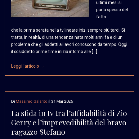
ultimi mesi
si
parla spesso del
fatto
che la prima serata nella tv lineare inizi sempre più tardi. Si
tratta, in realtà, di una tendenza nata molti anni fa e di un
problema che gli addetti ai lavori conoscono da tempo. Oggi
il cosiddetto prime time inizia intorno alle […]
Leggi l'articolo →
Di
Massimo Galanto
il
31 Mar 2026
La sfida in tv tra l’affidabilità di Zio
Gerry e l’imprevedibilità del bravo
ragazzo Stefano