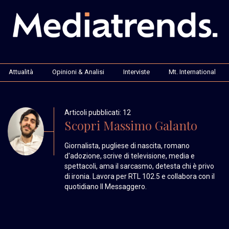
Attualità
Opinioni & Analisi
Interviste
Mt. International
Articoli pubblicati: 12
Scopri Massimo Galanto
Giornalista, pugliese di nascita, romano
d'adozione, scrive di televisione, media e
spettacoli, ama il sarcasmo, detesta chi è privo
di ironia. Lavora per RTL 102.5 e collabora con il
quotidiano Il Messaggero.