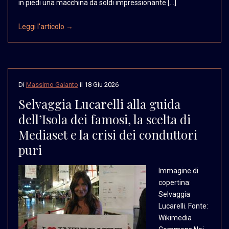
in piedi una macchina da soldi impressionante […]
Leggi l'articolo →
Di
Massimo Galanto
il
18 Giu 2026
Selvaggia Lucarelli alla guida
dell’Isola dei famosi, la scelta di
Mediaset e la crisi dei conduttori
puri
Immagine di
copertina:
Selvaggia
Lucarelli. Fonte:
Wikimedia