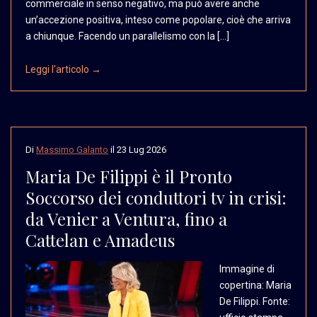
commerciale in senso negativo, ma può avere anche
un’accezione positiva, inteso come popolare, cioè che arriva
a chiunque. Facendo un parallelismo con la […]
Leggi l'articolo →
Di
Massimo Galanto
il
23 Lug 2026
Maria De Filippi è il Pronto
Soccorso dei conduttori tv in crisi:
da Venier a Ventura, fino a
Cattelan e Amadeus
Immagine di
copertina:
Maria
De Filippi. Fonte: