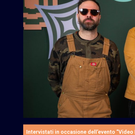
Intervistati in occasione dell’evento “Video 