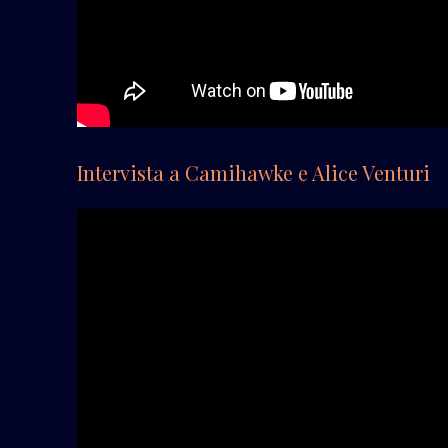
Intervista a Camihawke e Alice Venturi