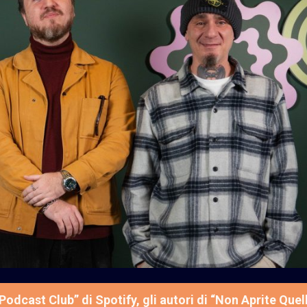
Podcast Club” di Spotify, gli autori di “Non Aprite Quel