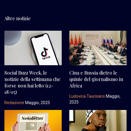
Altre notizie
Social Buzz Week, le
Cina e Russia dietro le
notizie della settimana che
quinte del giornalismo in
forse non hai letto (12-
Africa
18/05)
Ludovica Taurisano
Maggio,
2025
Redazione
Maggio, 2025