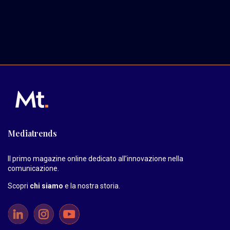
Mediatrends
Il primo magazine online dedicato all’innovazione nella
comunicazione.
Scopri
chi siamo
e la nostra storia
.