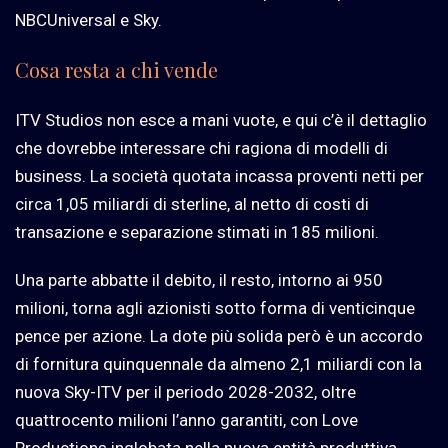
NBCUniversal e Sky.
Cosa resta a chi vende
ITV Studios non esce a mani vuote, e qui c’è il dettaglio
che dovrebbe interessare chi ragiona di modelli di
business. La società quotata incassa proventi netti per
circa 1,05 miliardi di sterline, al netto di costi di
transazione e separazione stimati in 185 milioni.
Una parte abbatte il debito, il resto, intorno ai 950
milioni, torna agli azionisti sotto forma di venticinque
pence per azione. La dote più solida però è un accordo
di fornitura quinquennale da almeno 2,1 miliardi con la
nuova Sky-ITV per il periodo 2028-2032, oltre
quattrocento milioni l’anno garantiti, con Love