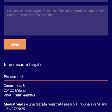
Invia
Informazioni Legali
Phrase s.r.l.
Corso Italia, 8
20122, Milano
P.IVA: 13881440963
Mediatrends
è una testata registrata presso il Tribunale di Milano
il 21/07/2025.