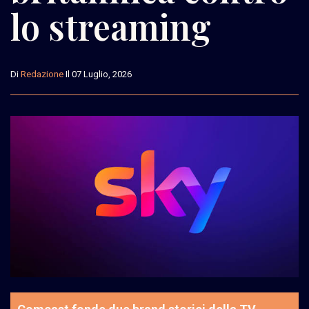
lo streaming
Di
Redazione
Il 07 Luglio, 2026