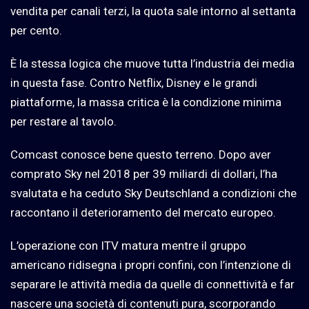
vendita per canali terzi, la quota sale intorno al settanta
per cento.
È la stessa logica che muove tutta l’industria dei media
in questa fase. Contro Netflix, Disney e le grandi
piattaforme, la massa critica è la condizione minima
per restare al tavolo.
Comcast conosce bene questo terreno. Dopo aver
comprato Sky nel 2018 per 39 miliardi di dollari, l’ha
svalutata e ha ceduto Sky Deutschland a condizioni che
raccontano il deterioramento del mercato europeo.
L’operazione con ITV matura mentre il gruppo
americano ridisegna i propri confini, con l’intenzione di
separare le attività media da quelle di connettività e far
nascere una società di contenuti pura, scorporando