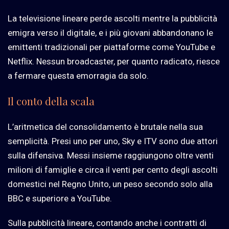
La televisione lineare perde ascolti mentre la pubblicità
emigra verso il digitale, e i più giovani abbandonano le
emittenti tradizionali per piattaforme come YouTube e
Netflix. Nessun broadcaster, per quanto radicato, riesce
a fermare questa emorragia da solo.
Il conto della scala
L’aritmetica del consolidamento è brutale nella sua
semplicità. Presi uno per uno, Sky e ITV sono due attori
sulla difensiva. Messi insieme raggiungono oltre venti
milioni di famiglie e circa il venti per cento degli ascolti
domestici nel Regno Unito, un peso secondo solo alla
BBC e superiore a YouTube.
Sulla pubblicità lineare, contando anche i contratti di