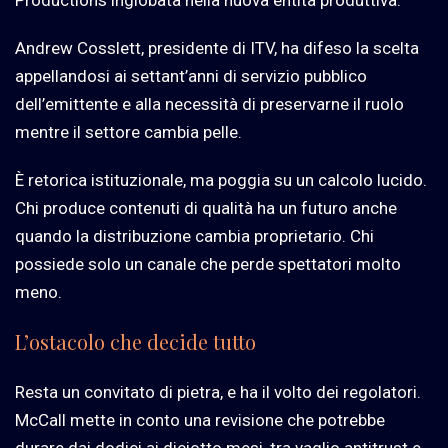
Productions inglobata nella nuova entità produttiva.
Andrew Cosslett, presidente di ITV, ha difeso la scelta
appellandosi ai settant’anni di servizio pubblico
dell’emittente e alla necessità di preservarne il ruolo
mentre il settore cambia pelle.
È retorica istituzionale, ma poggia su un calcolo lucido.
Chi produce contenuti di qualità ha un futuro anche
quando la distribuzione cambia proprietario. Chi
possiede solo un canale che perde spettatori molto
meno.
L’ostacolo che decide tutto
Resta un convitato di pietra, e ha il volto dei regolatori.
McCall mette in conto una revisione che potrebbe