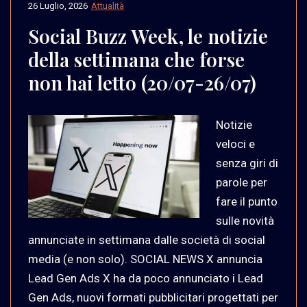
26 Luglio, 2026
Attualità
Social Buzz Week, le notizie
della settimana che forse
non hai letto (20/07-26/07)
Notizie
veloci e
senza giri di
parole per
fare il punto
sulle novità
annunciate in settimana dalle società di social
media (e non solo). SOCIAL NEWS X annuncia
Lead Gen Ads X ha da poco annunciato i Lead
Gen Ads, nuovi formati pubblicitari progettati per