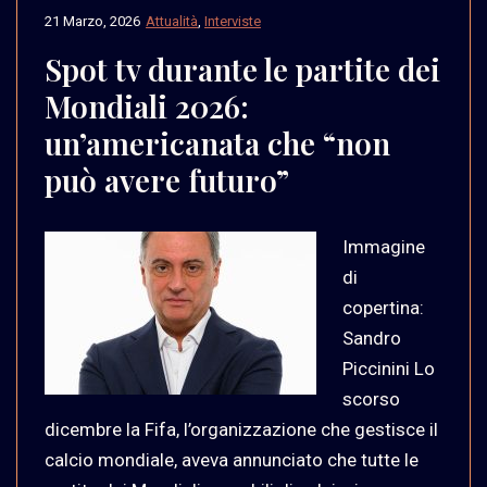
21 Marzo, 2026
Attualità
,
Interviste
Spot tv durante le partite dei
Mondiali 2026:
un’americanata che “non
può avere futuro”
Immagine
di
copertina:
Sandro
Piccinini Lo
scorso
dicembre la Fifa, l’organizzazione che gestisce il
calcio mondiale, aveva annunciato che tutte le