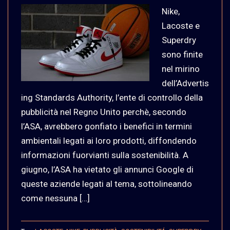
Nike,
Lacoste e
Superdry
sono finite
nel mirino
dell’Advertis
ing Standards Authority, l’ente di controllo della
pubblicità nel Regno Unito perchè, secondo
l’ASA, avrebbero gonfiato i benefici in termini
ambientali legati ai loro prodotti, diffondendo
informazioni fuorvianti sulla sostenibilità. A
giugno, l’ASA ha vietato gli annunci Google di
queste aziende legati al tema, sottolineando
come nessuna […]