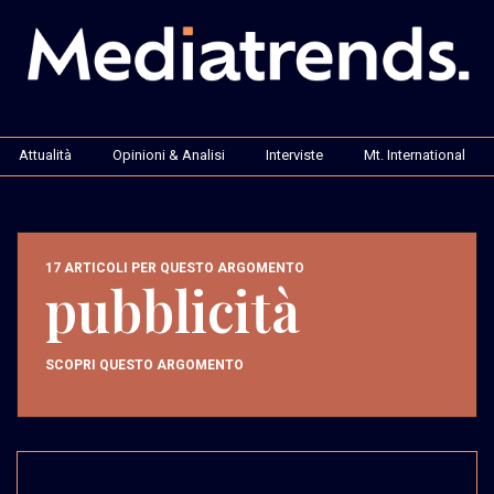
Attualità
Opinioni & Analisi
Interviste
Mt. International
17 ARTICOLI PER QUESTO ARGOMENTO
pubblicità
SCOPRI QUESTO ARGOMENTO