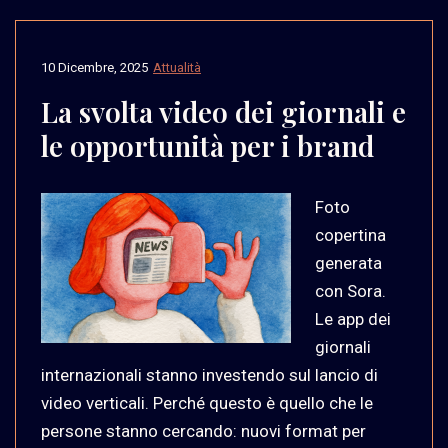
10 Dicembre, 2025
Attualità
La svolta video dei giornali e
le opportunità per i brand
Foto
copertina
generata
con Sora.
Le app dei
giornali
internazionali stanno investendo sul lancio di
video verticali. Perché questo è quello che le
persone stanno cercando: nuovi format per