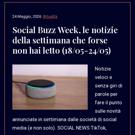
24 Maggio, 2026
Attualità
Social Buzz Week, le notizie
della settimana che forse
non hai letto (18/05-24/05)
Notizie
veloci e
senza giri di
parole per
fare il punto
sulle novità
annunciate in settimana dalle società di social
media (e non solo). SOCIAL NEWS TikTok,