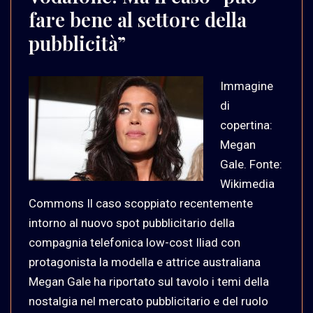
fare bene al settore della
pubblicità”
Immagine
di
copertina:
Megan
Gale. Fonte:
Wikimedia
Commons Il caso scoppiato recentemente
intorno al nuovo spot pubblicitario della
compagnia telefonica low-cost Iliad con
protagonista la modella e attrice australiana
Megan Gale ha riportato sul tavolo i temi della
nostalgia nel mercato pubblicitario e del ruolo