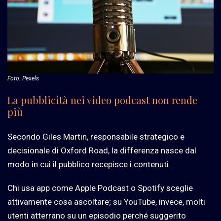
Foto: Pexels
La pubblicità nei video podcast non rende
più
Secondo Giles Martin, responsabile strategico e
decisionale di Oxford Road, la differenza nasce dal
modo in cui il pubblico recepisce i contenuti.
Chi usa app come Apple Podcast o Spotify sceglie
attivamente cosa ascoltare; su YouTube, invece, molti
utenti atterrano su un episodio perché suggerito