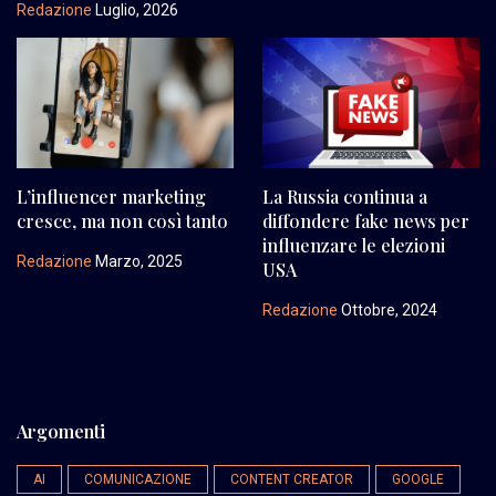
Redazione
Luglio, 2026
L’influencer marketing
La Russia continua a
cresce, ma non così tanto
diffondere fake news per
influenzare le elezioni
Redazione
Marzo, 2025
USA
Redazione
Ottobre, 2024
Argomenti
AI
COMUNICAZIONE
CONTENT CREATOR
GOOGLE