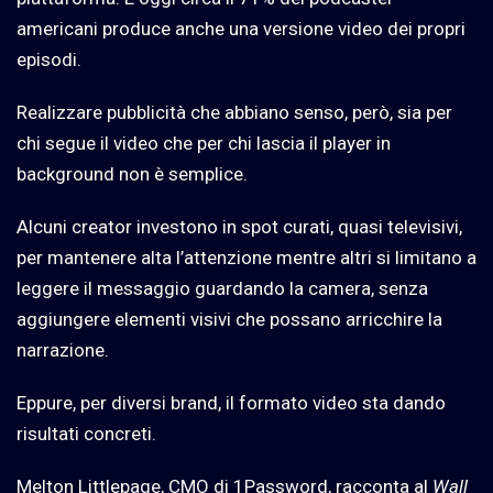
americani produce anche una versione video dei propri
episodi.
Realizzare pubblicità che abbiano senso, però, sia per
chi segue il video che per chi lascia il player in
background non è semplice.
Alcuni creator investono in spot curati, quasi televisivi,
per mantenere alta l’attenzione mentre altri si limitano a
leggere il messaggio guardando la camera, senza
aggiungere elementi visivi che possano arricchire la
narrazione.
Eppure, per diversi brand, il formato video sta dando
risultati concreti.
Melton Littlepage, CMO di 1Password, racconta al
Wall