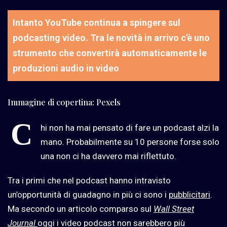
Intanto YouTube continua a spingere sul
podcasting video. Tra le novità in arrivo c'è uno
strumento che convertirà automaticamente le
produzioni audio in video
Immagine di copertina: Pexels
C
hi non ha mai pensato di fare un podcast alzi la
mano. Probabilmente su 10 persone forse solo
una non ci ha davvero mai riflettuto.
Tra i primi che nel podcast hanno intravisto
un’opportunità di guadagno in più ci sono i
pubblicitari
.
Ma secondo un articolo comparso sul
Wall Street
Journal
oggi i video podcast non sarebbero più