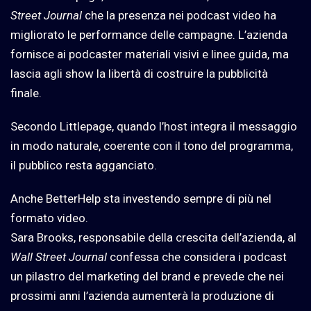
Street Journal
che la presenza nei podcast video ha
migliorato le performance delle campagne. L’azienda
fornisce ai podcaster materiali visivi e linee guida, ma
lascia agli show la libertà di costruire la pubblicità
finale.
Secondo Littlepage, quando l’host integra il messaggio
in modo naturale, coerente con il tono del programma,
il pubblico resta agganciato.
Anche BetterHelp sta investendo sempre di più nel
formato video.
Sara Brooks, responsabile della crescita dell’azienda, al
Wall Street Journal
confessa che considera i podcast
un pilastro del marketing del brand e prevede che nei
prossimi anni l’azienda aumenterà la produzione di