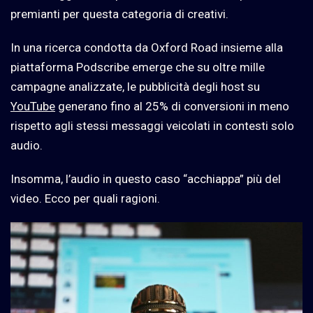
premianti per questa categoria di creativi.
In una ricerca condotta da Oxford Road insieme alla
piattaforma Podscribe emerge che su oltre mille
campagne analizzate, le pubblicità degli host su
YouTube
generano fino al 25% di conversioni in meno
rispetto agli stessi messaggi veicolati in contesti solo
audio.
Insomma, l’audio in questo caso “acchiappa” più del
video. Ecco per quali ragioni.