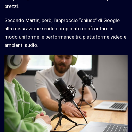
prezzi.
Secondo Martin, però, l’approccio “chiuso” di Google
alla misurazione rende complicato confrontare in
modo uniforme le performance tra piattaforme video e
ambienti audio.