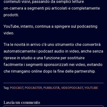
contenuti visivi, passando da semplici letture
on‑camera a segmenti più articolati e completamente
prodotti.
YouTube, intanto, continua a spingere sul podcasting
video.
Tra le novità in arrivo c’è uno strumento che convertirà
automaticamente i podcast audio in video, anche senza
riprese in studio e una funzione per sostituire
facilmente i segmenti sponsorizzati nei video, evitando
che rimangano online dopo la fine delle partnership.
Tag:
PODCAST
,
PODCASTER
,
PUBBLICITÀ
,
VIDEOPODCAST
,
YOUTUBE
Lascia un commento