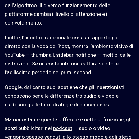
dall’algoritmo. Il diverso funzionamento delle
piattaforme cambia il livello di attenzione e il
coinvolgimento.
Inoltre, l’ascolto tradizionale crea un rapporto più
diretto con la voce dell’host, mentre l’ambiente visivo di
YouTube — thumbnail, sidebar, notifiche — moltiplica le
distrazioni. Se un contenuto non cattura subito, è
facilissimo perderlo nei primi secondi.
Google, dal canto suo, sostiene che gli inserzionisti
conoscono bene le differenze tra audio e video e
calibrano già le loro strategie di conseguenza.
Ma nonostante queste differenze nette di fruizione, gli
spazi pubblicitari nei
podcast
— audio o video —
vengono spesso venduti allo stesso modo e agli stessi