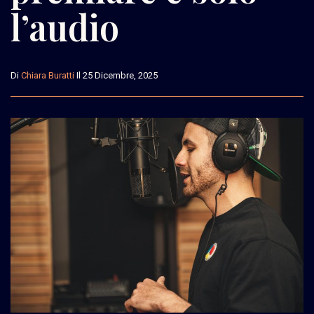
l’audio
Di
Chiara Buratti
Il 25 Dicembre, 2025