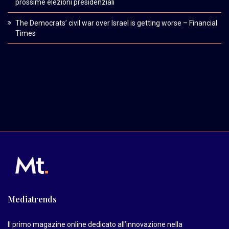
prossime elezioni presidenziali
The Democrats’ civil war over Israel is getting worse – Financial
Times
Mediatrends
Il primo magazine online dedicato all’innovazione nella