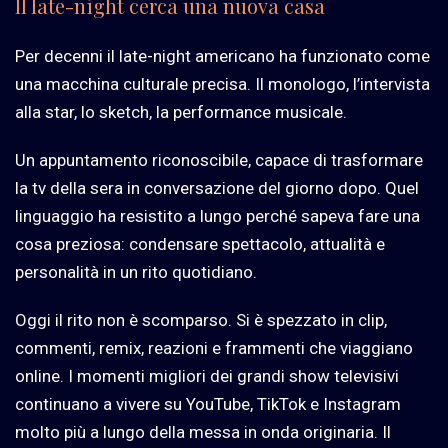
Il late-night cerca una nuova casa
Per decenni il late-night americano ha funzionato come
una macchina culturale precisa. Il monologo, l’intervista
alla star, lo sketch, la performance musicale.
Un appuntamento riconoscibile, capace di trasformare
la tv della sera in conversazione del giorno dopo. Quel
linguaggio ha resistito a lungo perché sapeva fare una
cosa preziosa: condensare spettacolo, attualità e
personalità in un rito quotidiano.
Oggi il rito non è scomparso. Si è spezzato in clip,
commenti, remix, reazioni e frammenti che viaggiano
online. I momenti migliori dei grandi show televisivi
continuano a vivere su YouTube, TikTok e Instagram
molto più a lungo della messa in onda originaria. Il