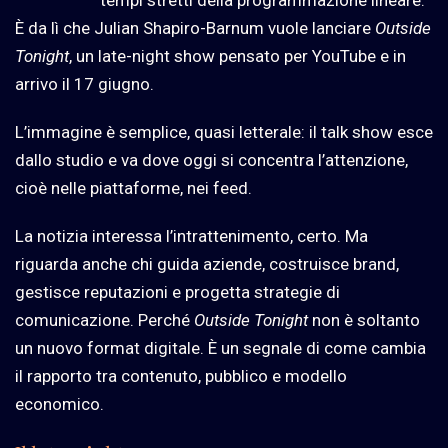
È da lì che Julian Shapiro-Barnum vuole lanciare
Outside
Tonight
, un late-night show pensato per YouTube e in
arrivo il 17 giugno.
L’immagine è semplice, quasi letterale: il talk show esce
dallo studio e va dove oggi si concentra l’attenzione,
cioè nelle piattaforme, nei feed.
La notizia interessa l’intrattenimento, certo. Ma
riguarda anche chi guida aziende, costruisce brand,
gestisce reputazioni e progetta strategie di
comunicazione. Perché
Outside Tonight
non è soltanto
un nuovo format digitale. È un segnale di come cambia
il rapporto tra contenuto, pubblico e modello
economico.