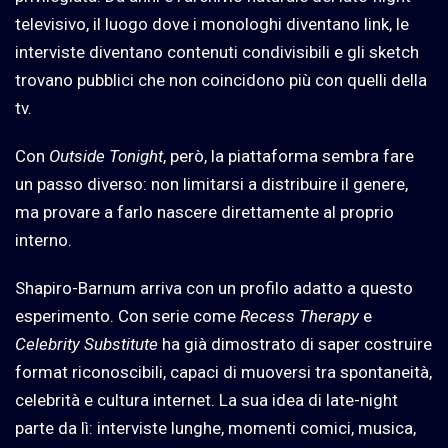
televisivo, il luogo dove i monologhi diventano link, le
interviste diventano contenuti condivisibili e gli sketch
trovano pubblici che non coincidono più con quelli della
tv.
Con
Outside Tonight
, però, la piattaforma sembra fare
un passo diverso: non limitarsi a distribuire il genere,
ma provare a farlo nascere direttamente al proprio
interno.
Shapiro-Barnum arriva con un profilo adatto a questo
esperimento. Con serie come
Recess Therapy
e
Celebrity Substitute
ha già dimostrato di saper costruire
format riconoscibili, capaci di muoversi tra spontaneità,
celebrità e cultura internet. La sua idea di late-night
parte da lì: interviste lunghe, momenti comici, musica,