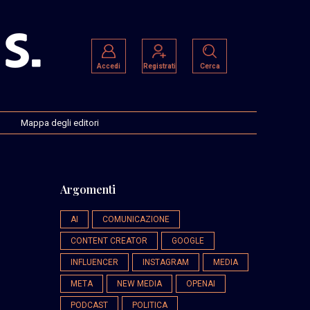
Accedi
Registrati
Cerca
Mappa degli editori
Argomenti
AI
COMUNICAZIONE
CONTENT CREATOR
GOOGLE
INFLUENCER
INSTAGRAM
MEDIA
META
NEW MEDIA
OPENAI
PODCAST
POLITICA