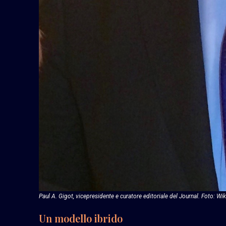
Paul A. Gigot, vicepresidente e curatore editoriale del Journal. Foto:
Un modello ibrido