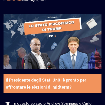
Il Presidente degli Stati Uniti è pronto per
affrontare le elezioni di midterm?
n questo episodio Andrew Spannaus e Carlo