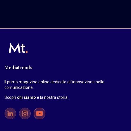
Mediatrends
Il primo magazine online dedicato all’innovazione nella
comunicazione.
Scopri
chi siamo
e la nostra storia
.