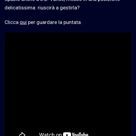
delicatissima: riuscirà a gestirla?
Clicca
qui
per guardare la puntata.