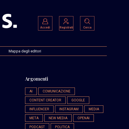
Accedi
Registrati
Cerca
Mappa degli editori
Argomenti
AI
COMUNICAZIONE
CONTENT CREATOR
GOOGLE
INFLUENCER
INSTAGRAM
MEDIA
META
NEW MEDIA
OPENAI
PODCAST
POLITICA