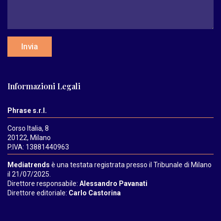
Invia
Informazioni Legali
Phrase s.r.l.
Corso Italia, 8
20122, Milano
P.IVA: 13881440963
Mediatrends
è una testata registrata presso il Tribunale di Milano
il 21/07/2025.
Direttore responsabile:
Alessandro Pavanati
Direttore editoriale:
Carlo Castorina