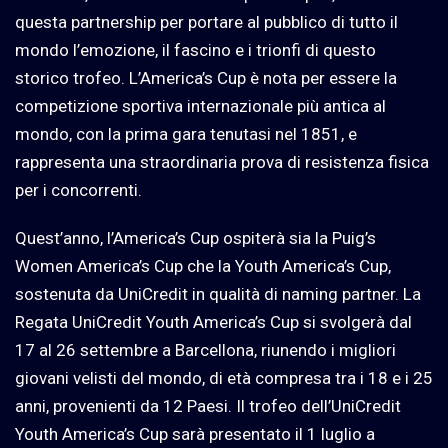
questa partnership per portare al pubblico di tutto il
mondo l’emozione, il fascino e i trionfi di questo
storico trofeo. L’America’s Cup è nota per essere la
competizione sportiva internazionale più antica al
mondo, con la prima gara tenutasi nel 1851, e
rappresenta una straordinaria prova di resistenza fisica
per i concorrenti.
Quest’anno, l’America’s Cup ospiterà sia la Puig’s
Women America’s Cup che la Youth America’s Cup,
sostenuta da UniCredit in qualità di naming partner. La
Regata UniCredit Youth America’s Cup si svolgerà dal
17 al 26 settembre a Barcellona, riunendo i migliori
giovani velisti del mondo, di età compresa tra i 18 e i 25
anni, provenienti da 12 Paesi. Il trofeo dell’UniCredit
Youth America’s Cup sarà presentato il 1 luglio a