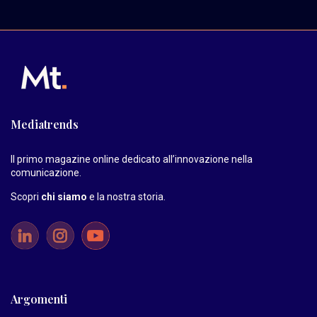
Mediatrends
Il primo magazine online dedicato all’innovazione nella
comunicazione.
Scopri
chi siamo
e la nostra storia
.
Argomenti