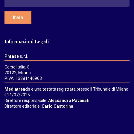
Invia
Informazioni Legali
Phrase s.r.l.
Corso Italia, 8
20122, Milano
P.IVA: 13881440963
Mediatrends
è una testata registrata presso il Tribunale di Milano
il 21/07/2025.
Direttore responsabile:
Alessandro Pavanati
Direttore editoriale:
Carlo Castorina