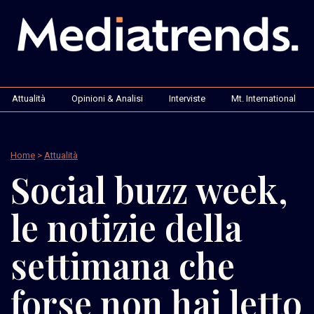
Attualità
Opinioni & Analisi
Interviste
Mt. International
Home
>
Attualità
Social buzz week,
le notizie della
settimana che
forse non hai letto