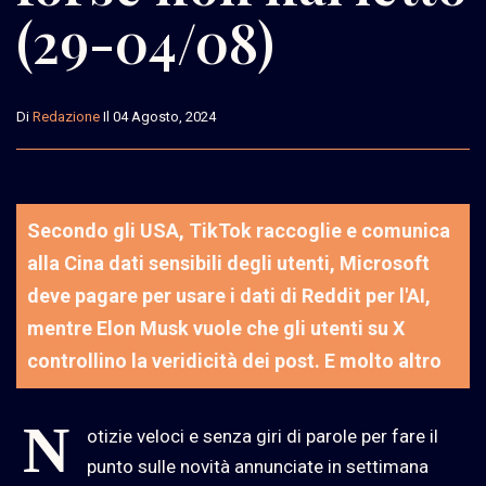
(29-04/08)
Di
Redazione
Il 04 Agosto, 2024
Secondo gli USA, TikTok raccoglie e comunica
alla Cina dati sensibili degli utenti, Microsoft
deve pagare per usare i dati di Reddit per l'AI,
mentre Elon Musk vuole che gli utenti su X
controllino la veridicità dei post. E molto altro
N
otizie veloci e senza giri di parole per fare il
punto sulle novità annunciate in settimana