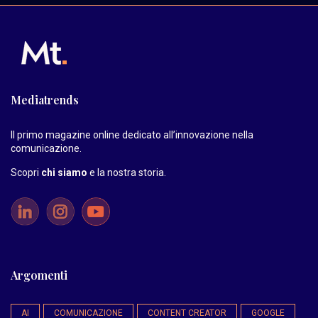
Mediatrends
Il primo magazine online dedicato all’innovazione nella
comunicazione.
Scopri
chi siamo
e la nostra storia
.
Argomenti
AI
COMUNICAZIONE
CONTENT CREATOR
GOOGLE