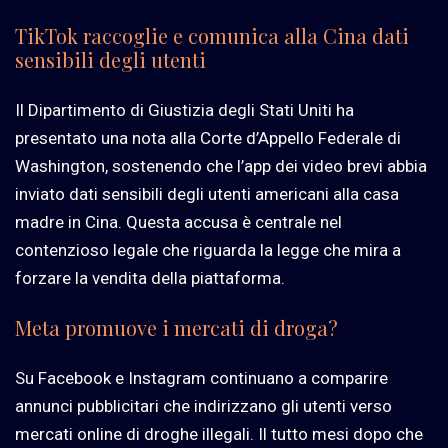
TikTok raccoglie e comunica alla Cina dati
sensibili degli utenti
Il Dipartimento di Giustizia degli Stati Uniti ha
presentato una nota alla Corte d’Appello Federale di
Washington, sostenendo che l’app dei video brevi abbia
inviato dati sensibili degli utenti americani alla casa
madre in Cina. Questa accusa è centrale nel
contenzioso legale che riguarda la legge che mira a
forzare la vendita della piattaforma.
Meta promuove i mercati di droga?
Su Facebook e Instagram continuano a comparire
annunci pubblicitari che indirizzano gli utenti verso
mercati online di droghe illegali. Il tutto mesi dopo che