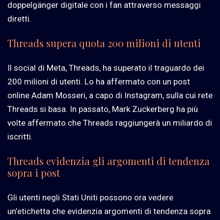
doppelgänger digitale con i fan attraverso messaggi
diretti.
Threads supera quota 200 milioni di utenti
Il social di Meta, Threads, ha superato il traguardo dei
200 milioni di utenti. Lo ha affermato con un post
online Adam Mosseri, a capo di Instagram, sulla cui rete
Threads si basa. In passato, Mark Zuckerberg ha più
volte affermato che Threads raggiungerà un miliardo di
iscritti.
Threads evidenzia gli argomenti di tendenza
sopra i post
Gli utenti negli Stati Uniti possono ora vedere
un’etichetta che evidenzia argomenti di tendenza sopra