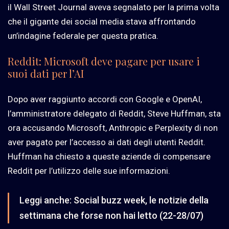
il Wall Street Journal aveva segnalato per la prima volta
che il gigante dei social media stava affrontando
un’indagine federale per questa pratica.
Reddit: Microsoft deve pagare per usare i
suoi dati per l’AI
Dopo aver raggiunto accordi con Google e OpenAI,
l’amministratore delegato di Reddit, Steve Huffman, sta
ora accusando Microsoft, Anthropic e Perplexity di non
aver pagato per l’accesso ai dati degli utenti Reddit.
Huffman ha chiesto a queste aziende di compensare
Reddit per l’utilizzo delle sue informazioni.
Leggi anche:
Social buzz week, le notizie della
settimana che forse non hai letto (22-28/07)