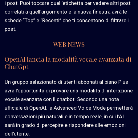
i post. Puoi toccare quell’etichetta per vedere altri post
correlati a quell’argomento e la nuova finestra avrà le
schede “Top” e “Recenti” che ti consentono di filtrare i
post.
WEB NEWS
OpenAI lancia la modalità vocale avanzata di
ChatGpt
Un gruppo selezionato di utenti abbonati al piano Plus
avrà l’opportunità di provare una modalità di interazione
vocale avanzata con il chatbot. Secondo una nota
ufficiale di OpenAI, la Advanced Voice Mode permetterà
conversazioni più naturali e in tempo reale, in cui l’AI
sarà in grado di percepire e rispondere alle emozioni
dell’utente.