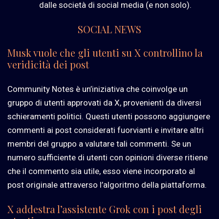
dalle società di social media (e non solo).
SOCIAL NEWS
Musk vuole che gli utenti su X controllino la
veridicità dei post
Community Notes è un’iniziativa che coinvolge un
gruppo di utenti approvati da X, provenienti da diversi
schieramenti politici. Questi utenti possono aggiungere
commenti ai post considerati fuorvianti e invitare altri
membri del gruppo a valutare tali commenti. Se un
numero sufficiente di utenti con opinioni diverse ritiene
che il commento sia utile, esso viene incorporato al
post originale attraverso l’algoritmo della piattaforma.
X addestra l’assistente Grok con i post degli