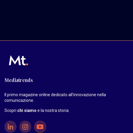
Mediatrends
Il primo magazine online dedicato all’innovazione nella
comunicazione.
Scopri
chi siamo
e la nostra storia
.