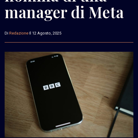
manager di Meta
Di
Redazione
Il 12 Agosto, 2025