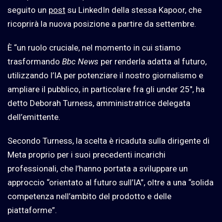
seguito un
post
su LinkedIn della stessa Kapoor, che
ricoprirà la nuova posizione a partire da settembre.
È “un ruolo cruciale, nel momento in cui stiamo
trasformando
Bbc News
per renderla adatta al futuro,
utilizzando l’IA per potenziare il nostro giornalismo e
ampliare il pubblico, in particolare fra gli under 25″, ha
detto Deborah Turness, amministratrice delegata
dell’emittente.
Secondo Turness, la scelta è ricaduta sulla dirigente di
Meta proprio per i suoi precedenti incarichi
professionali, che l’hanno portata a sviluppare un
approccio “orientato al futuro sull’IA”, oltre a una “solida
competenza nell’ambito del prodotto e delle
piattaforme”.