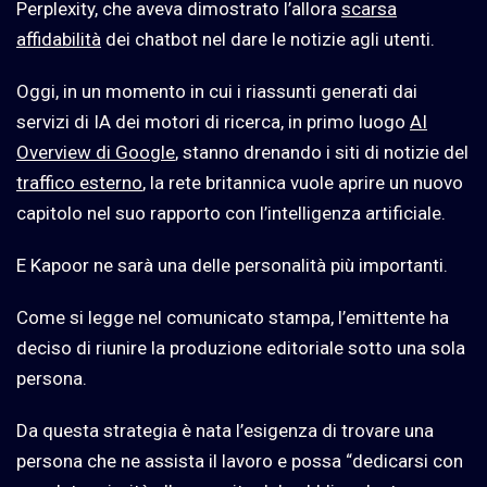
Perplexity, che aveva dimostrato l’allora
scarsa
affidabilità
dei chatbot nel dare le notizie agli utenti.
Oggi, in un momento in cui i riassunti generati dai
servizi di IA dei motori di ricerca, in primo luogo
AI
Overview di Google
, stanno drenando i siti di notizie del
traffico esterno
, la rete britannica vuole aprire un nuovo
capitolo nel suo rapporto con l’intelligenza artificiale.
E Kapoor ne sarà una delle personalità più importanti.
Come si legge nel comunicato stampa, l’emittente ha
deciso di riunire la produzione editoriale sotto una sola
persona.
Da questa strategia è nata l’esigenza di trovare una
persona che ne assista il lavoro e possa “dedicarsi con