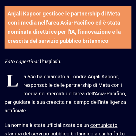
Anjali Kapoor gestisce le partnership di Meta
con i media nell'area Asia-Pacifico ed è stata
nominata direttrice per l'IA, l'innovazione e la
crescita del servizio pubblico britannico
Foto copertina:
Unsplash
.
L
a
Bbc
ha chiamato a Londra Anjali Kapoor,
responsabile delle partnership di Meta con i
media nei mercati dell’area dell’Asia-Pacifico,
per guidare la sua crescita nel campo dell’intelligenza
artificiale.
La nomina è stata ufficializzata da un
comunicato
stampa
del servizio pubblico britannico a cui ha fatto