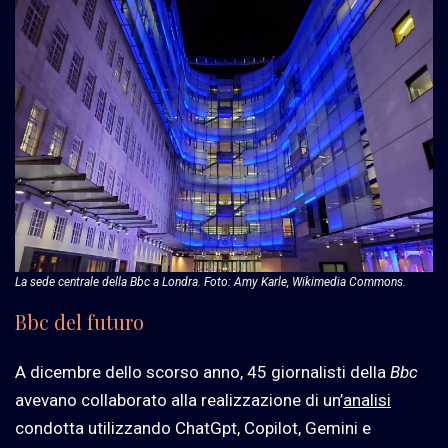
La sede centrale della Bbc a Londra. Foto: Amy Karle, Wikimedia Commons.
Bbc del futuro
A dicembre dello scorso anno, 45 giornalisti della
Bbc
avevano collaborato alla realizzazione di un’
analisi
condotta utilizzando ChatGpt, Copilot, Gemini e