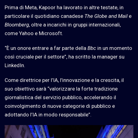
Prima di Meta, Kapoor ha lavorato in altre testate, in
particolare il quotidiano canadese
The Globe and Mail
e
Bloomberg
, oltre a incarichi in gruppi internazionali,
come Yahoo e Microsoft.
“È un onore entrare a far parte della
Bbc
in un momento
così cruciale per il settore”, ha scritto la manager su
LinkedIn.
Come direttrice per l’IA, l’innovazione e la crescita, il
suo obiettivo sarà “valorizzare la forte tradizione
giornalistica del servizio pubblico, accelerando il
coinvolgimento di nuove categorie di pubblico e
adottando l’IA in modo responsabile”.