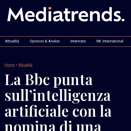
Attualità
Opinioni & Analisi
Interviste
Mt. International
Home
>
Attualità
La Bbc punta
sull’intelligenza
artificiale con la
nomina di una