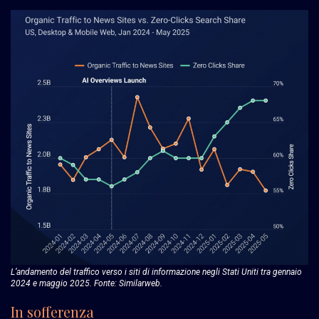
L’andamento del traffico verso i siti di informazione negli Stati Uniti tra gennaio
2024 e maggio 2025. Fonte:
Similarweb
.
In sofferenza