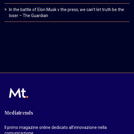
In the battle of Elon Musk v the press, we can’t let truth be the
loser – The Guardian
Mediatrends
Il primo magazine online dedicato all’innovazione nella
comunicazione.