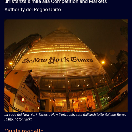
un’istanza simile alla Competition and Markets
Authority del Regno Unito.
La sede del New York Times a New York, realizzata dall’architetto italiano Renzo
Piano. Foto: Flickr.
Quale modello