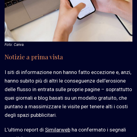
Foto: Canva.
Notizie a prima vista
I siti di informazione non hanno fatto eccezione e, anzi,
hanno subito più di altri le conseguenze dell’erosione
delle flusso in entrata sulle proprie pagine – soprattutto
quei giornali e blog basati su un modello gratuito, che
puntano a massimizzare le visite per tenere alti i costi
degli spazi pubblicitari.
L’ultimo report di
Similarweb
ha confermato i segnali