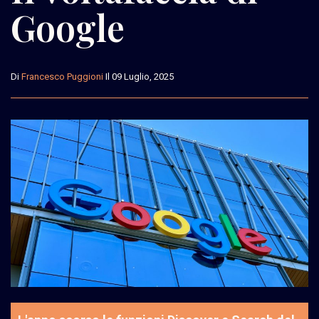
Google
Di
Francesco Puggioni
Il 09 Luglio, 2025