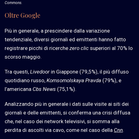
Commons.
Oltre Google
Più in generale, a prescindere dalla variazione
tendenziale, diversi giornali ed emittenti hanno fatto
registrare picchi di ricerche
zero clic
superiori al 70% lo
scorso maggio.
Tra questi,
Livedoor
in Giappone (79,5%), il più diffuso
quotidiano russo,
Komsomolskaya Pravda
(79%), e
l’americana
Cbs News
(75,1%).
Analizzando più in generale i dati sulle visite ai siti dei
giornali e delle emittenti, si conferma una crisi diffusa
che, nel caso dei network televisivi, si somma alla
perdita di ascolti via cavo, come nel caso della
Cnn
.