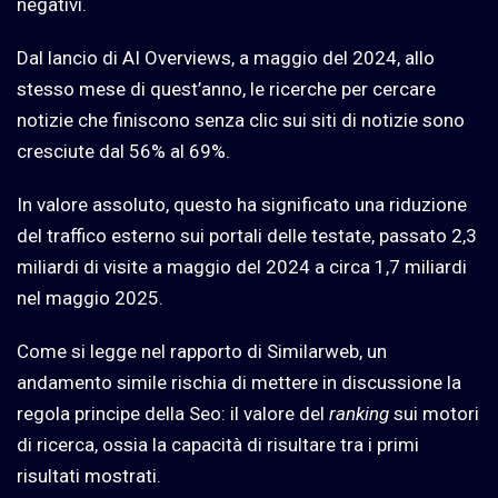
negativi.
Dal lancio di AI Overviews, a maggio del 2024, allo
stesso mese di quest’anno, le ricerche per cercare
notizie che finiscono senza clic sui siti di notizie sono
cresciute dal 56% al 69%.
In valore assoluto, questo ha significato una riduzione
del traffico esterno sui portali delle testate, passato 2,3
miliardi di visite a maggio del 2024 a circa 1,7 miliardi
nel maggio 2025.
Come si legge nel rapporto di Similarweb, un
andamento simile rischia di mettere in discussione la
regola principe della Seo: il valore del
ranking
sui motori
di ricerca, ossia la capacità di risultare tra i primi
risultati mostrati.