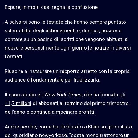
Eppure, in molti casi regna la confusione.
A salvarsi sono le testate che hanno sempre puntato
sul modello degli abbonamenti e, dunque, possono
contare su un bacino di iscritti che vengono abituati a
ricevere personalmente ogni giorno le notizie in diversi
formati.
Riuscire a instaurare un rapporto stretto con la propria
audience è fondamentale per fidelizzarla.
Il caso studio è il
New York Times
, che ha toccato gli
11,7 milioni
di abbonati al termine del primo trimestre
dell’anno e continua a macinare profitti.
Anche perché, come ha dichiarato a Klein un giornalista
del quotidiano newyorkese, “costa meno trattenere un