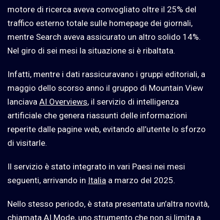
motore di ricerca aveva convogliato oltre il 25% del
traffico esterno totale sulle homepage dei giornali,
mentre Search aveva assicurato un altro solido 14%.
Nel giro di sei mesi la situazione si è ribaltata.
Infatti, mentre i dati rassicuravano i gruppi editoriali, a
maggio dello scorso anno il gruppo di Mountain View
lanciava
AI Overviews
, il servizio di intelligenza
artificiale che genera riassunti delle informazioni
reperite dalle pagine web, evitando all’utente lo sforzo
di visitarle.
Il servizio è stato integrato in vari Paesi nei mesi
seguenti, arrivando in
Italia
a marzo del 2025.
Nello stesso periodo, è stata presentata un’altra novità,
chiamata
AI Mode
, uno strumento che non si limita a