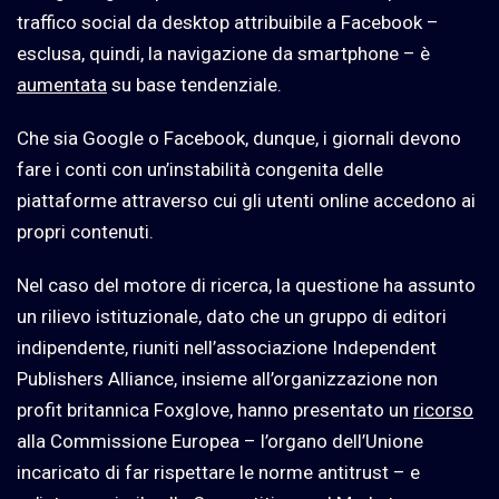
traffico social da desktop attribuibile a Facebook –
esclusa, quindi, la navigazione da smartphone – è
aumentata
su base tendenziale.
Che sia Google o Facebook, dunque, i giornali devono
fare i conti con un’instabilità congenita delle
piattaforme attraverso cui gli utenti online accedono ai
propri contenuti.
Nel caso del motore di ricerca, la questione ha assunto
un rilievo istituzionale, dato che un gruppo di editori
indipendente, riuniti nell’associazione Independent
Publishers Alliance, insieme all’organizzazione non
profit britannica Foxglove, hanno presentato un
ricorso
alla Commissione Europea – l’organo dell’Unione
incaricato di far rispettare le norme antitrust – e