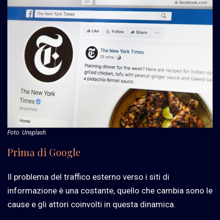
Foto: Unsplash.
Prima di Google
Il problema del traffico esterno verso i siti di
informazione è una costante, quello che cambia sono le
cause e gli attori coinvolti in questa dinamica.