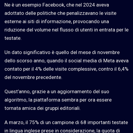
Ne è un esempio Facebook, che nel 2024 aveva
adottato delle politiche che penalizzavano le visite
esterne ai siti di informazione, provocando una
riduzione del volume nel flusso di utenti in entrata per le
testate.
Un dato significativo è quello del mese di novembre
dello scorso anno, quando il social media di Meta aveva
contato per il 4% delle visite complessive, contro il 6,4%
del novembre precedente.
Quest’anno, grazie a un aggiornamento del suo
algoritmo, la piattaforma sembra per ora essere
tornata amica dei gruppi editoriali.
A marzo, il 75% di un campione di 68 importanti testate
in lingua inglese prese in considerazione, la quota di