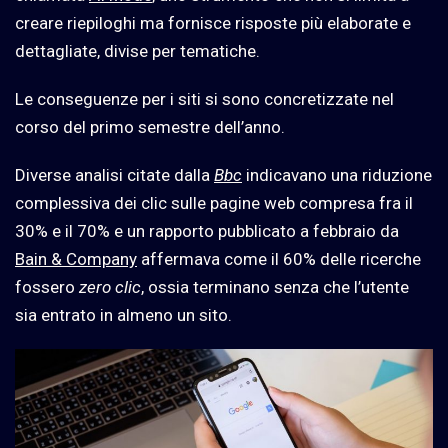
creare riepiloghi ma fornisce risposte più elaborate e
dettagliate, divise per tematiche.
Le conseguenze per i siti si sono concretizzate nel
corso del primo semestre dell’anno.
Diverse analisi citate dalla
Bbc
indicavano una riduzione
complessiva dei clic sulle pagine web compresa fra il
30% e il 70% e un rapporto pubblicato a febbraio da
Bain & Company
affermava come il 60% delle ricerche
fossero
zero clic
, ossia terminano senza che l’utente
sia entrato in almeno un sito.