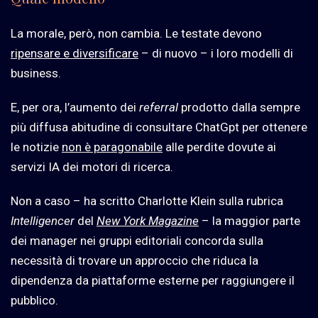
La morale, però, non cambia. Le testate devono
ripensare e diversificare
– di nuovo – i loro modelli di
business.
E, per ora, l’aumento dei
referral
prodotto dalla sempre
più diffusa abitudine di consultare ChatGpt per ottenere
le notizie
non è paragonabile
alle perdite dovute ai
servizi IA dei motori di ricerca.
Non a caso – ha scritto Charlotte Klein sulla rubrica
Intelligencer
del
New York Magazine
– la maggior parte
dei manager nei gruppi editoriali concorda sulla
necessità di trovare un approccio che riduca la
dipendenza da piattaforme esterne per raggiungere il
pubblico.