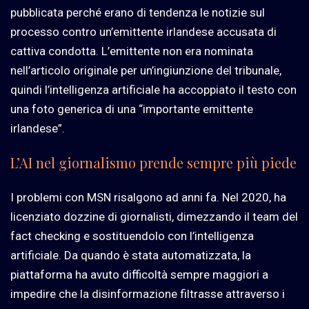
pubblicata perché erano di tendenza le notizie sul
processo contro un’emittente irlandese accusata di
cattiva condotta. L’emittente non era nominata
nell’articolo originale per un’ingiunzione del tribunale,
quindi l’intelligenza artificiale ha accoppiato il testo con
una foto generica di una “importante emittente
irlandese”.
L’AI nel giornalismo prende sempre più piede
I problemi con MSN risalgono ad anni fa. Nel
2020,
ha
licenziato dozzine di giornalisti, dimezzando il team del
fact checking e sostituendolo con l’intelligenza
artificiale. Da quando è stata automatizzata, la
piattaforma ha avuto difficoltà sempre maggiori a
impedire che la disinformazione filtrasse attraverso i