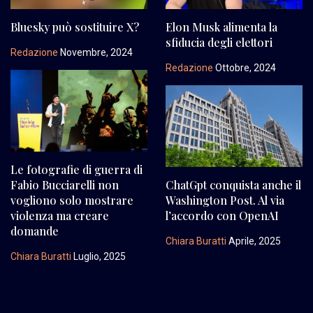
Bluesky può sostituire X?
Elon Musk alimenta la
sfiducia degli elettori
Redazione
Novembre, 2024
Redazione
Ottobre, 2024
Le fotografie di guerra di
Fabio Bucciarelli non
ChatGpt conquista anche il
vogliono solo mostrare
Washington Post. Al via
violenza ma creare
l’accordo con OpenAI
domande
Chiara Buratti
Aprile, 2025
Chiara Buratti
Luglio, 2025