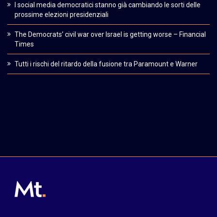
I social media democratici stanno già cambiando le sorti delle
prossime elezioni presidenziali
The Democrats’ civil war over Israel is getting worse – Financial
Times
Tutti i rischi del ritardo della fusione tra Paramount e Warner