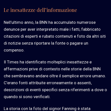
Le inesattezze dell’informazione
Nell’ultimo anno, la BNN ha accumulato numerose
denunce per aver interpretato male i fatti, fabbricato
citazioni di esperti e rubato contenuti e foto da altri siti
di notizie senza riportare la fonte o pagare un
compenso.
Il Times ha identificato molteplici inesattezze e
affermazioni prive di contesto nelle storie della BNN
che sembravano andare oltre il semplice errore umano.
C’erano fonti attribuite erroneamente o assenti,
descrizioni di eventi specifici senza riferimenti a dove o
quando si sono verificati.
La storia con la foto del signor Fanning è stata