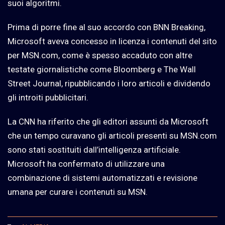
suoi algoritmi.
Prima di porre fine al suo accordo con BNN Breaking,
Microsoft aveva concesso in licenza i contenuti del sito
per MSN.com, come è spesso accaduto con altre
testate giornalistiche come Bloomberg e The Wall
Street Journal, ripubblicando i loro articoli e dividendo
gli introiti pubblicitari.
La CNN ha riferito che gli editori assunti da Microsoft
che un tempo curavano gli articoli presenti su MSN.com
sono stati sostituiti dall’intelligenza artificiale.
Microsoft ha confermato di utilizzare una
combinazione di sistemi automatizzati e revisione
umana per curare i contenuti su MSN.