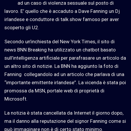
ad un caso di violenza sessuale sul posto di
lavoro. E’ quello che è accaduto a Dave Fanning un Dj
irlandese e conduttore di talk show famoso per aver
scoperto gli U2.
Secondo un’inchiesta del New York Times, il sito di
news BNN Breaking ha utilizzato un chatbot basato
sull’intelligenza artificiale per parafrasare un articolo da
un altro sito di notizie. La BNN ha aggiunto la foto di
Fanning
collegandolo ad un articolo che parlava di una
“importante emittente irlandese”. La vicenda è stata poi
promossa da MSN, portale web di proprietà di
Microsoft.
La notizia è stata cancellata da Internet il giorno dopo,
ma il danno alla reputazione del signor Fanning come si
può immaginare non è di certo stato minimo.