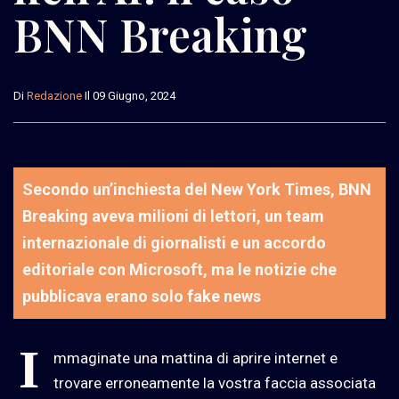
BNN Breaking
Di
Redazione
Il 09 Giugno, 2024
Secondo un’inchiesta del New York Times, BNN
Breaking aveva milioni di lettori, un team
internazionale di giornalisti e un accordo
editoriale con Microsoft, ma le notizie che
pubblicava erano solo fake news
I
mmaginate una mattina di aprire internet e
trovare erroneamente la vostra faccia associata