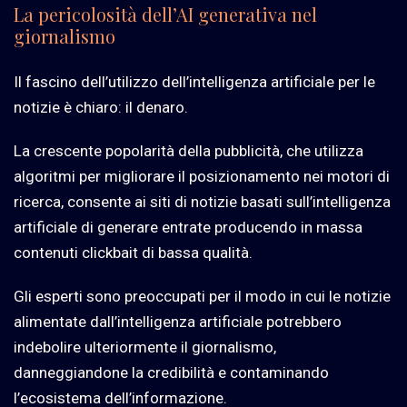
La pericolosità dell’AI generativa nel
giornalismo
Il fascino dell’utilizzo dell’intelligenza artificiale per le
notizie è chiaro: il denaro.
La crescente popolarità della pubblicità, che utilizza
algoritmi per migliorare il posizionamento nei motori di
ricerca, consente ai siti di notizie basati sull’intelligenza
artificiale di generare entrate producendo in massa
contenuti clickbait di bassa qualità.
Gli esperti sono preoccupati per il modo in cui le notizie
alimentate dall’intelligenza artificiale potrebbero
indebolire ulteriormente il giornalismo,
danneggiandone la credibilità e contaminando
l’ecosistema dell’informazione.