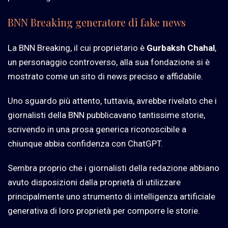
BNN Breaking generatore di fake news
La BNN Breaking, il cui proprietario è
Gurbaksh Chahal
,
un personaggio controverso, alla sua fondazione si è
mostrato come un sito di news preciso e affidabile.
Uno sguardo più attento, tuttavia, avrebbe rivelato che i
giornalisti della BNN pubblicavano tantissime storie,
scrivendo in una prosa generica riconoscibile a
chiunque abbia confidenza con ChatGPT.
Sembra proprio che i giornalisti della redazione abbiano
avuto disposizioni dalla proprietà di utilizzare
principalmente uno strumento di intelligenza artificiale
generativa di loro proprietà per comporre le storie.