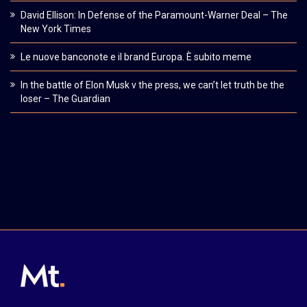
David Ellison: In Defense of the Paramount-Warner Deal – The
New York Times
Le nuove banconote e il brand Europa. È subito meme
In the battle of Elon Musk v the press, we can’t let truth be the
loser – The Guardian