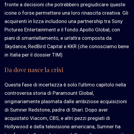
fronte a decisioni che potrebbero pregiudicare queste
icone o forse permettere una loro rinascita creativa. Gli
acquirenti in lizza includono una partnership tra Sony
Pictures Entertainment e il fondo Apollo Global, con
piani di smantellamento, e un’altra composta da
Skydance, RedBird Capital e KKR (che conosciamo bene
in Italia per il dossier TIM).
Da dove nasce la crisi
Questa fase di incertezza è solo l’ultimo capitolo nella
controversa storia di Paramount Global,
originariamente plasmata dalle ambiziose acquisizioni
di Sumner Redstone, padre di Shari. Dopo aver
acquistato Viacom, CBS, e altri pezzi pregiati di
Hollywood e della televisione americana, Sumner ha