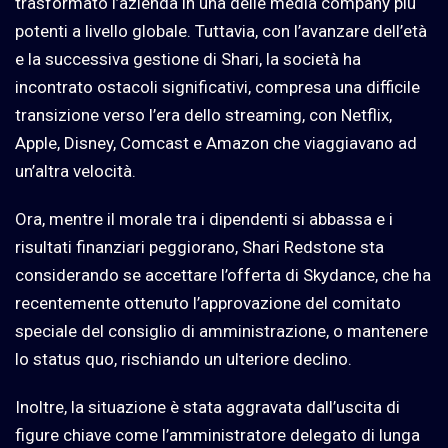
trasformato l’azienda in una delle media company più
potenti a livello globale. Tuttavia, con l’avanzare dell’età
e la successiva gestione di Shari, la società ha
incontrato ostacoli significativi, compresa una difficile
transizione verso l’era dello streaming, con Netflix,
Apple, Disney, Comcast e Amazon che viaggiavano ad
un’altra velocità.
Ora, mentre il morale tra i dipendenti si abbassa e i
risultati finanziari peggiorano, Shari Redstone sta
considerando se accettare l’offerta di Skydance, che ha
recentemente ottenuto l’approvazione del comitato
speciale del consiglio di amministrazione, o mantenere
lo status quo, rischiando un ulteriore declino.
Inoltre, la situazione è stata aggravata dall’uscita di
figure chiave come l’amministratore delegato di lunga