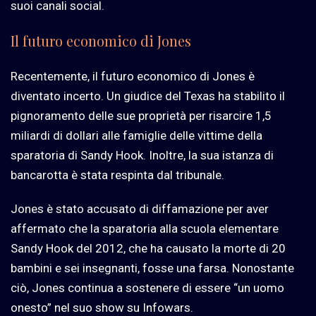
suoi canali social.
Il futuro economico di Jones
Recentemente, il futuro economico di Jones è
diventato incerto. Un giudice del Texas ha stabilito il
pignoramento delle sue proprietà per risarcire 1,5
miliardi di dollari alle famiglie delle vittime della
sparatoria di Sandy Hook. Inoltre, la sua istanza di
bancarotta è stata respinta dal tribunale.
Jones è stato accusato di diffamazione per aver
affermato che la sparatoria alla scuola elementare
Sandy Hook del 2012, che ha causato la morte di 20
bambini e sei insegnanti, fosse una farsa. Nonostante
ciò, Jones continua a sostenere di essere “un uomo
onesto” nel suo show su Infowars.