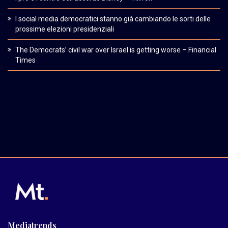
I social media democratici stanno già cambiando le sorti delle
prossime elezioni presidenziali
The Democrats’ civil war over Israel is getting worse – Financial
Times
Mediatrends