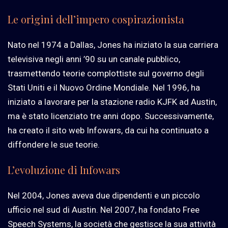
Le origini dell’impero cospirazionista
Nato nel 1974 a Dallas, Jones ha iniziato la sua carriera
televisiva negli anni ’90 su un canale pubblico,
trasmettendo teorie complottiste sul governo degli
Stati Uniti e il Nuovo Ordine Mondiale. Nel 1996, ha
iniziato a lavorare per la stazione radio KJFK ad Austin,
ma è stato licenziato tre anni dopo. Successivamente,
ha creato il sito web Infowars, da cui ha continuato a
diffondere le sue teorie.
L’evoluzione di Infowars
Nel 2004, Jones aveva due dipendenti e un piccolo
ufficio nel sud di Austin. Nel 2007, ha fondato Free
Speech Systems, la società che gestisce la sua attività