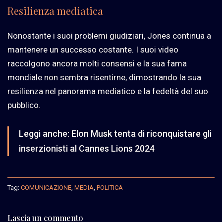
Resilienza mediatica
Nonostante i suoi problemi giudiziari, Jones continua a
mantenere un successo costante. I suoi video
raccolgono ancora molti consensi e la sua fama
mondiale non sembra risentirne, dimostrando la sua
resilienza nel panorama mediatico e la fedeltà del suo
pubblico.
Leggi anche:
Elon Musk tenta di riconquistare gli
inserzionisti al Cannes Lions 2024
Tag:
COMUNICAZIONE
,
MEDIA
,
POLITICA
Lascia un commento