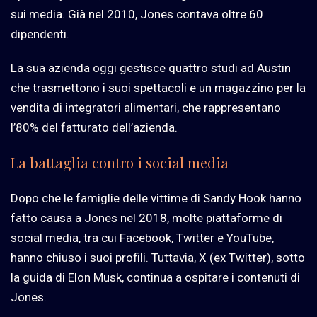
sui media. Già nel 2010, Jones contava oltre 60
dipendenti.
La sua azienda oggi gestisce quattro studi ad Austin
che trasmettono i suoi spettacoli e un magazzino per la
vendita di integratori alimentari, che rappresentano
l’80% del fatturato dell’azienda.
La battaglia contro i social media
Dopo che le famiglie delle vittime di Sandy Hook hanno
fatto causa a Jones nel 2018, molte piattaforme di
social media, tra cui Facebook, Twitter e YouTube,
hanno chiuso i suoi profili. Tuttavia, X (ex Twitter), sotto
la guida di Elon Musk, continua a ospitare i contenuti di
Jones.