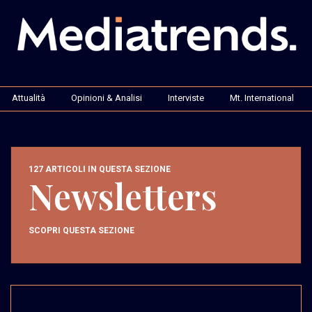
Attualità
Opinioni & Analisi
Interviste
Mt. International
127 ARTICOLI IN QUESTA SEZIONE
Newsletters
SCOPRI QUESTA SEZIONE