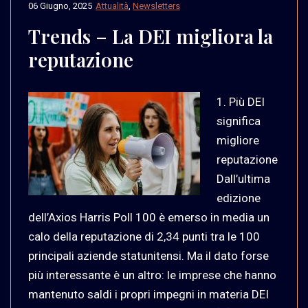
06 Giugno, 2025
Attualità
,
Newsletters
Trends – La DEI migliora la
reputazione
1. Più DEI
significa
migliore
reputazione
Dall’ultima
edizione
dell’Axios Harris Poll 100 è emerso in media un
calo della reputazione di 2,34 punti tra le 100
principali aziende statunitensi. Ma il dato forse
più interessante è un altro: le imprese che hanno
mantenuto saldi i propri impegni in materia DEI