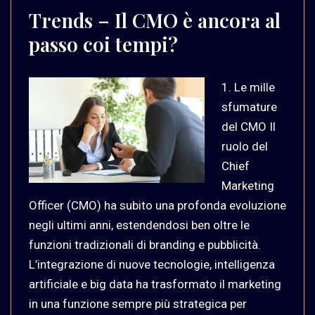
Trends – Il CMO è ancora al
passo coi tempi?
1. Le mille
sfumature
del CMO Il
ruolo del
Chief
Marketing
Officer (CMO) ha subito una profonda evoluzione
negli ultimi anni, estendendosi ben oltre le
funzioni tradizionali di branding e pubblicità.
L’integrazione di nuove tecnologie, intelligenza
artificiale e big data ha trasformato il marketing
in una funzione sempre più strategica per