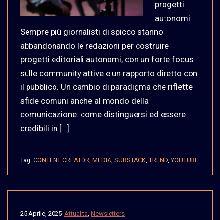
progetti
autonomi ​​
Sempre più giornalisti di spicco stanno
abbandonando le redazioni per costruire
progetti editoriali autonomi, con un forte focus
sulle community attive e un rapporto diretto con
il pubblico. Un cambio di paradigma che riflette
sfide comuni anche al mondo della
comunicazione: come distinguersi ed essere
credibili in […]
Tag:
CONTENT CREATOR
,
MEDIA
,
SUBSTACK
,
TREND
,
YOUTUBE
25 Aprile, 2025
Attualità
,
Newsletters