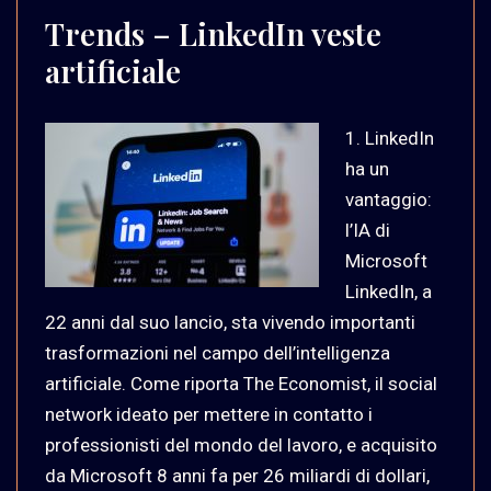
Trends – LinkedIn veste
artificiale
1. LinkedIn
ha un
vantaggio:
l’IA di
Microsoft
LinkedIn, a
22 anni dal suo lancio, sta vivendo importanti
trasformazioni nel campo dell’intelligenza
artificiale. Come riporta The Economist, il social
network ideato per mettere in contatto i
professionisti del mondo del lavoro, e acquisito
da Microsoft 8 anni fa per 26 miliardi di dollari,