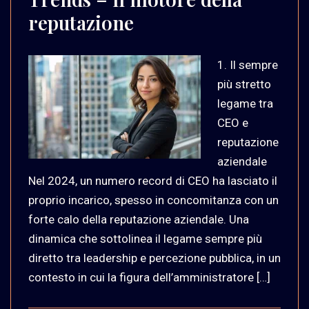
reputazione
1. Il sempre
più stretto
legame tra
CEO e
reputazione
aziendale ​​
Nel 2024, un numero record di CEO ha lasciato il
proprio incarico, spesso in concomitanza con un
forte calo della reputazione aziendale. Una
dinamica che sottolinea il legame sempre più
diretto tra leadership e percezione pubblica, in un
contesto in cui la figura dell’amministratore […]