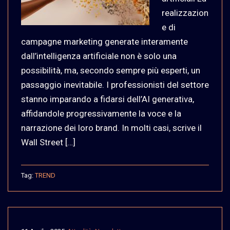
realizzazion
e di
campagne marketing generate interamente
dall’intelligenza artificiale non è solo una
possibilità, ma, secondo sempre più esperti, un
passaggio inevitabile. I professionisti del settore
stanno imparando a fidarsi dell’AI generativa,
affidandole progressivamente la voce e la
narrazione dei loro brand. In molti casi, scrive il
Wall Street […]
Tag:
TREND