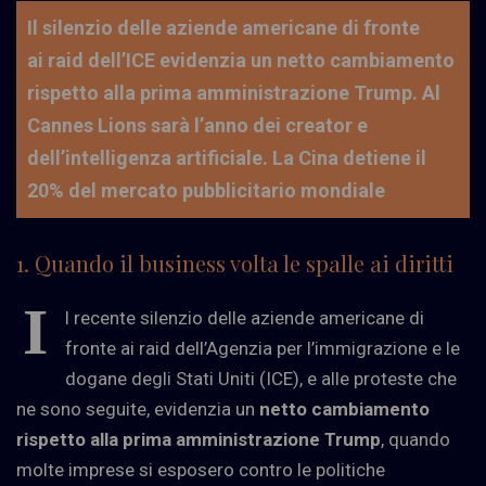
Il silenzio delle aziende americane di fronte
ai raid dell’ICE evidenzia un netto cambiamento
rispetto alla prima amministrazione Trump. Al
Cannes Lions sarà l’anno dei creator e
dell’intelligenza artificiale. La Cina detiene il
20% del mercato pubblicitario mondiale
1. Quando il business volta le spalle ai diritti
I
l recente silenzio delle aziende americane di
fronte ai raid dell’Agenzia per l’immigrazione e le
dogane degli Stati Uniti (ICE), e alle proteste che
ne sono seguite, evidenzia un
netto cambiamento
rispetto alla prima amministrazione Trump
, quando
molte imprese si esposero contro le politiche