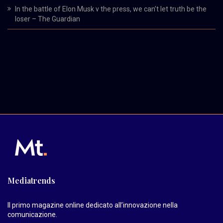
In the battle of Elon Musk v the press, we can’t let truth be the
loser – The Guardian
Mediatrends
Il primo magazine online dedicato all’innovazione nella
comunicazione.