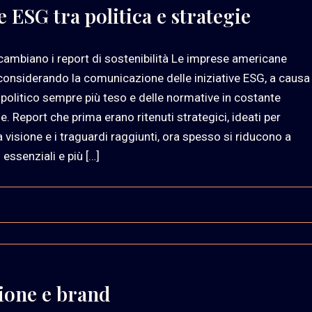
ESG tra politica e strategie
ambiano i report di sostenibilità Le imprese americane
considerando la comunicazione delle iniziative ESG, a causa
 politico sempre più teso e delle normative in costante
e. Report che prima erano ritenuti strategici, ideati per
a visione e i traguardi raggiunti, ora spesso si riducono a
 essenziali e più […]
ione e brand