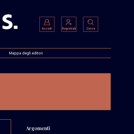
Accedi
Registrati
Cerca
Mappa degli editori
Argomenti