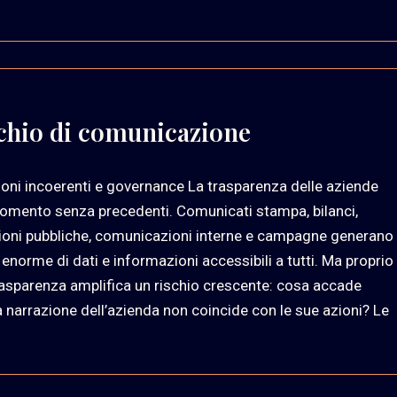
chio di comunicazione
ioni incoerenti e governance La trasparenza delle aziende
omento senza precedenti. Comunicati stampa, bilanci,
ioni pubbliche, comunicazioni interne e campagne generano
enorme di dati e informazioni accessibili a tutti. Ma proprio
asparenza amplifica un rischio crescente: cosa accade
 narrazione dell’azienda non coincide con le sue azioni? Le