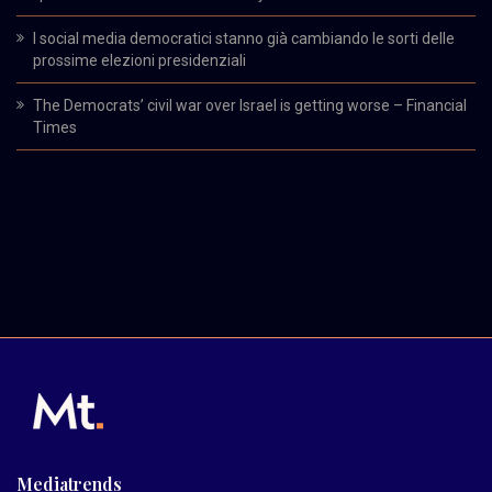
I social media democratici stanno già cambiando le sorti delle
prossime elezioni presidenziali
The Democrats’ civil war over Israel is getting worse – Financial
Times
Mediatrends