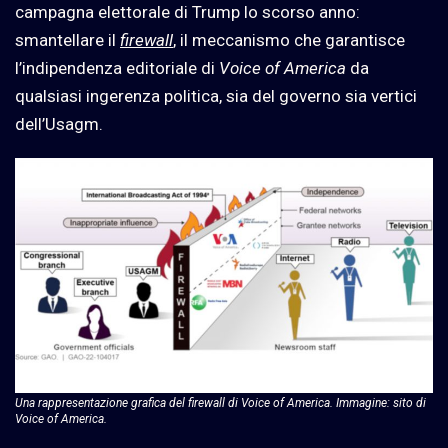
campagna elettorale di Trump lo scorso anno:
smantellare il
firewall
, il meccanismo che garantisce
l’indipendenza editoriale di
Voice of America
da
qualsiasi ingerenza politica, sia del governo sia vertici
dell’Usagm.
Una rappresentazione grafica del firewall di Voice of America. Immagine: sito di
Voice of America.