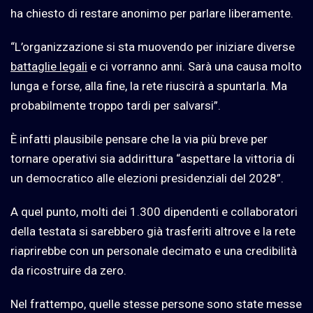
ha chiesto di restare anonimo per parlare liberamente.
“L’organizzazione si sta muovendo per iniziare diverse
battaglie legali
e ci vorranno anni. Sarà una causa molto
lunga e forse, alla fine, la rete riuscirà a spuntarla. Ma
probabilmente troppo tardi per salvarsi”.
È infatti plausibile pensare che la via più breve per
tornare operativi sia addirittura “aspettare la vittoria di
un democratico alle elezioni presidenziali del 2028”.
A quel punto, molti dei 1.300 dipendenti e collaboratori
della testata si sarebbero già trasferiti altrove e la rete
riaprirebbe con un personale decimato e una credibilità
da ricostruire da zero.
Nel frattempo, quelle stesse persone sono state messe