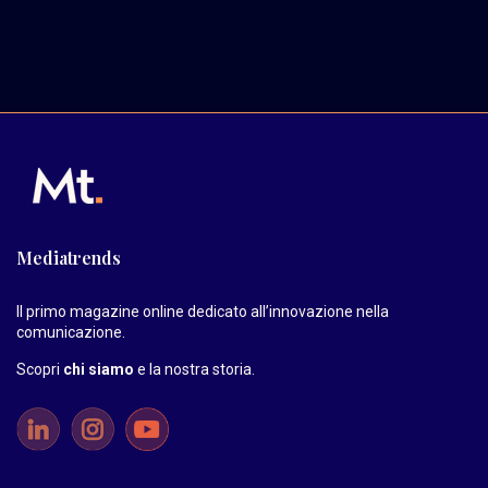
Mediatrends
Il primo magazine online dedicato all’innovazione nella
comunicazione.
Scopri
chi siamo
e la nostra storia
.