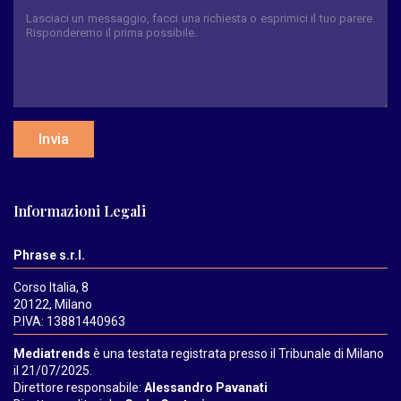
Invia
Informazioni Legali
Phrase s.r.l.
Corso Italia, 8
20122, Milano
P.IVA: 13881440963
Mediatrends
è una testata registrata presso il Tribunale di Milano
il 21/07/2025.
Direttore responsabile:
Alessandro Pavanati