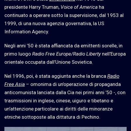
presidente Harry Truman,
Voice of America
ha
continuato a operare sotto la supervisione, dal 1953 al
1999, di una nuova agenzia governativa, la US
Information Agency.
Negli anni ’50 è stata affiancata da emittenti sorelle, in
primo luogo
Radio Free Europe/Radio Liberty
nell’Europa
orientale occupata dall’Unione Sovietica.
Nel 1996, poi, è stata aggiunta anche la branca
Radio
Free Asia
– omonima di un’operazione di propaganda
anticomunista lanciata dalla Cia nei primi anni ’50 -, con
trasmissioni in inglese, cinese, uiguro e tibetano e
un’attenzione particolare ai diritti delle minoranze
etniche sottoposte alla dittatura di Pechino.