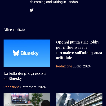
drumming and writing in London.
Altre notizie
OpenAi punta sulle lobby
per influenzare le
normative sull’intelligenza
artificiale
Redazione
Luglio, 2024
La bolla dei progressisti
su Bluesky
Redazione
Settembre, 2024