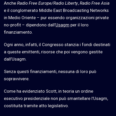
Anche
Radio Free Europe/Radio Liberty
,
Radio Free Asia
e il conglomerato Middle East Broadcasting Networks
in Medio Oriente – pur essendo organizzazioni private
no-profit – dipendono dall’
Usagm
per il loro
finanziamento.
Ogni anno, infatti, il Congresso stanzia i fondi destinati
a queste emittenti, risorse che poi vengono gestite
dall’Usagm.
Senza questi finanziamenti, nessuna di loro può
sopravvivere.
Come ha evidenziato Scott, in teoria un ordine
esecutivo presidenziale non può smantellare l’Usagm,
costituita tramite atto legislativo.