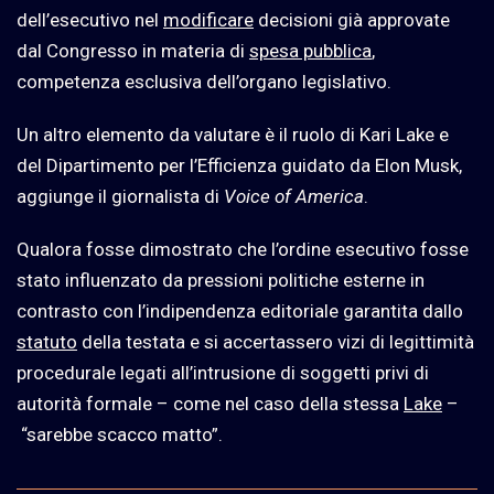
dell’esecutivo nel
modificare
decisioni già approvate
dal Congresso in materia di
spesa pubblica
,
competenza esclusiva dell’organo legislativo.
Un altro elemento da valutare è il ruolo di Kari Lake e
del Dipartimento per l’Efficienza guidato da Elon Musk,
aggiunge il giornalista di
Voice of America
.
Qualora fosse dimostrato che l’ordine esecutivo fosse
stato influenzato da pressioni politiche esterne in
contrasto con l’indipendenza editoriale garantita dallo
statuto
della testata e si accertassero vizi di legittimità
procedurale legati all’intrusione di soggetti privi di
autorità formale – come nel caso della stessa
Lake
–
“sarebbe scacco matto”.