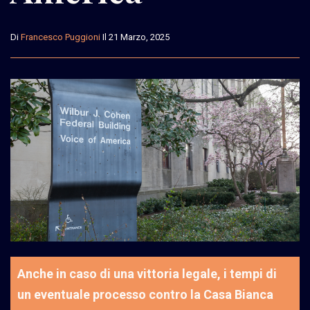
Di
Francesco Puggioni
Il 21 Marzo, 2025
Anche in caso di una vittoria legale, i tempi di
un eventuale processo contro la Casa Bianca