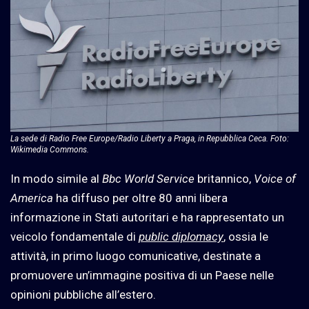
La sede di Radio Free Europe/Radio Liberty a Praga, in Repubblica Ceca. Foto:
Wikimedia Commons.
In modo simile al
Bbc World Service
britannico,
Voice of
America
ha diffuso per oltre 80 anni libera
informazione in Stati autoritari e ha rappresentato un
veicolo fondamentale di
public diplomacy
, ossia le
attività, in primo luogo comunicative, destinate a
promuovere un’immagine positiva di un Paese nelle
opinioni pubbliche all’estero.