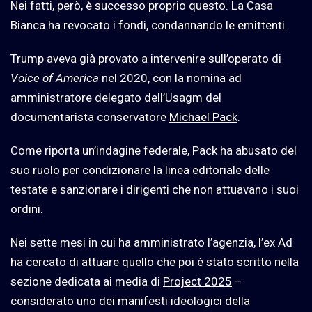
Nei fatti, però, è successo proprio questo. La Casa
Bianca ha revocato i fondi, condannando le emittenti.
Trump aveva già provato a intervenire sull’operato di
Voice of America
nel 2020, con la nomina ad
amministratore delegato dell’Usagm del
documentarista conservatore
Michael Pack
.
Come riporta un’indagine federale, Pack ha abusato del
suo ruolo per condizionare la linea editoriale delle
testate e sanzionare i dirigenti che non attuavano i suoi
ordini.
Nei sette mesi in cui ha amministrato l’agenzia, l’ex Ad
ha cercato di attuare quello che poi è stato scritto nella
sezione dedicata ai media di
Project 2025
–
considerato uno dei manifesti ideologici della