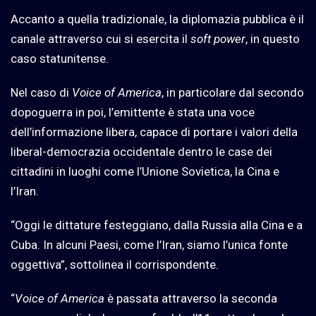
Accanto a quella tradizionale, la diplomazia pubblica è il
canale attraverso cui si esercita il
soft power
, in questo
caso statunitense.
Nel caso di
Voice of America
, in particolare dal secondo
dopoguerra in poi, l’emittente è stata una voce
dell’informazione libera, capace di portare i valori della
liberal-democrazia occidentale dentro le case dei
cittadini in luoghi come l’Unione Sovietica, la Cina e
l’Iran.
“Oggi le dittature festeggiano, dalla Russia alla Cina e a
Cuba. In alcuni Paesi, come l’Iran, siamo l’unica fonte
oggettiva”, sottolinea il corrispondente.
“
Voice of America
è passata attraverso la seconda