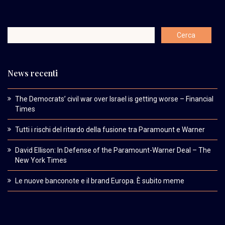
News recenti
The Democrats’ civil war over Israel is getting worse – Financial
Times
Tutti i rischi del ritardo della fusione tra Paramount e Warner
David Ellison: In Defense of the Paramount-Warner Deal – The
New York Times
Le nuove banconote e il brand Europa. È subito meme