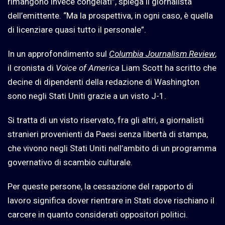
rimangono invece congelati”, spiega il giornalista
dell’emittente. “Ma la prospettiva, in ogni caso, è quella
di licenziare quasi tutto il personale”.
In un approfondimento sul
Columbia Journalism Review
,
il cronista di
Voice of America
Liam Scott ha scritto che
decine di dipendenti della redazione di Washington
sono negli Stati Uniti grazie a un visto J-1.
Si tratta di un visto riservato, fra gli altri, a giornalisti
stranieri provenienti da Paesi senza libertà di stampa,
che vivono negli Stati Uniti nell’ambito di un programma
governativo di scambio culturale.
Per queste persone, la cessazione del rapporto di
lavoro significa dover rientrare in Stati dove rischiano il
carcere in quanto considerati oppositori politici.