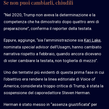
Se non puoi cambiarli, chiudili
“Nel 2020, Trump non aveva la determinazione e la
competenza che ha dimostrato dopo quattro anni di
preparazione”, conferma il reporter della testata.
Eppure, aggiunge, “sia l’amministrazione sia
Kari Lake
,
nominata
special advisor
dell’Usagm, hanno cambiato
narrativa rispetto a febbraio, quando ancora dicevano
di voler cambiare la testata, non toglierla di mezzo”.
Uno dei tentativi più evidenti di questa prima fase in cui
l’obiettivo era rendere la linea editoriale di
Voice of
America
, considerata troppo critica di Trump, è stata la
sospensione del caporedattore Steven Herman.
Herman è stato messo in “assenza giustificata” per