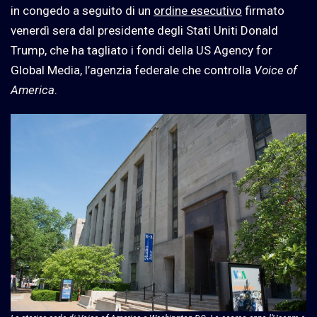
in congedo a seguito di un
ordine esecutivo
firmato
venerdì sera dal presidente degli Stati Uniti Donald
Trump, che ha tagliato i fondi della US Agency for
Global Media, l’agenzia federale che controlla
Voice of
America
.