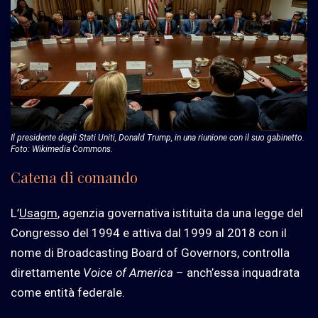
Il presidente degli Stati Uniti, Donald Trump, in una riunione con il suo gabinetto.
Foto: Wikimedia Commons.
Catena di comando
L’
Usagm
, agenzia governativa istituita da una legge del
Congresso del 1994 e attiva dal 1999 al 2018 con il
nome di Broadcasting Board of Governors, controlla
direttamente
Voice of America
– anch’essa inquadrata
come entità federale.