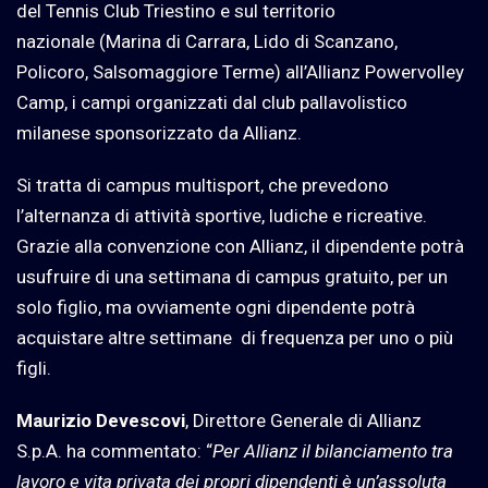
del Tennis Club Triestino e sul territorio
nazionale (Marina di Carrara, Lido di Scanzano,
Policoro, Salsomaggiore Terme) all’Allianz Powervolley
Camp, i campi organizzati dal club pallavolistico
milanese sponsorizzato da Allianz.
Si tratta di campus multisport, che prevedono
l’alternanza di attività sportive, ludiche e ricreative.
Grazie alla convenzione con Allianz, il dipendente potrà
usufruire di una settimana di campus gratuito, per un
solo figlio, ma ovviamente ogni dipendente potrà
acquistare altre settimane di frequenza per uno o più
figli.
Maurizio Devescovi
, Direttore Generale di Allianz
S.p.A. ha commentato: “
Per Allianz il bilanciamento tra
lavoro e vita privata dei propri dipendenti è un’assoluta