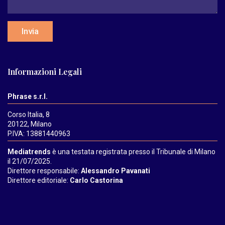
Invia
Informazioni Legali
Phrase s.r.l.
Corso Italia, 8
20122, Milano
P.IVA: 13881440963
Mediatrends
è una testata registrata presso il Tribunale di Milano
il 21/07/2025.
Direttore responsabile:
Alessandro Pavanati
Direttore editoriale:
Carlo Castorina