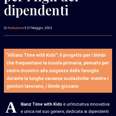
dipendenti
Di
Redazione
Il 27 Maggio, 2024
“Allianz Time with Kids”: il progetto per i bimbi
che frequentano la scuola primaria, pensato per
venire incontro alle esigenze delle famiglie
durante le lunghe vacanze scolastiche: mentre i
genitori lavorano, i bimbi giocano
A
llianz Time with Kids
è un’iniziativa innovativa
e unica nel suo genere, dedicata ai dipendenti