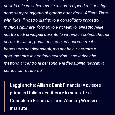
priorità e le iniziative rivolte ai nostri dipendenti con figli
sono sempre oggetto di grande attenzione. Allianz Time
with Kids, il nostro distintivo e consolidato progetto
multidisciplinare, formativo e ricreativo, allestito nelle
nostre sedi principali durante le vacanze scolastiche nel
corso dell’anno, punta non solo ad accrescere il
benessere dei dipendenti, ma anche a ricercare e
sperimentare in continuo soluzioni innovative che
mettono al centro la persona e la flessibilità lavorativa
per le nostre risorse
”.
Leggi anche:
Allianz Bank Financial Advisors
prima in Italia a certificare la sua rete di
Consulenti Finanziari con Winning Women
Institute