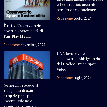
e Federacciai: accordo
per l’energia nucleare
Redazione
Luglio, 2024
È nato l’Osservatorio
Sport e Sostenibilità di
Fair Play Media
Redazione
Novembre, 2024
UNA favorevole
all’adozione obbligatoria
del Codice Unico Spot
Video
Redazione
Luglio, 2024
Generali procede al
riacquisto di azioni
proprie per i piani di
incentivazione e
remunerazione del