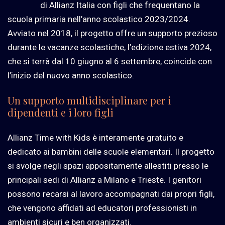
di Allianz Italia con figli che frequentano la
scuola primaria nell’anno scolastico 2023/2024.
Avviato nel 2018, il progetto offre un supporto prezioso
durante le vacanze scolastiche, l’edizione estiva 2024,
che si terrà dal 10 giugno al 6 settembre, coincide con
l’inizio del nuovo anno scolastico.
Un supporto multidisciplinare per i
dipendenti e i loro figli
Allianz Time with Kids è interamente gratuito e
dedicato ai bambini delle scuole elementari. Il progetto
si svolge negli spazi appositamente allestiti presso le
principali sedi di Allianz a Milano e Trieste. I genitori
possono recarsi al lavoro accompagnati dai propri figli,
che vengono affidati ad educatori professionisti in
ambienti sicuri e ben organizzati.