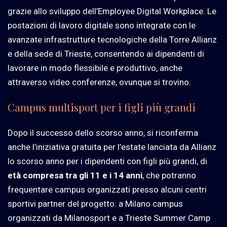
grazie allo sviluppo dell’Employee Digital Workplace. Le
postazioni di lavoro digitale sono integrate con le
avanzate infrastrutture tecnologiche della Torre Allianz
e della sede di Trieste, consentendo ai dipendenti di
lavorare in modo flessibile e produttivo, anche
attraverso video conferenze, ovunque si trovino.
Campus multisport per i figli più grandi
Dopo il successo dello scorso anno, si riconferma
anche l’iniziativa gratuita per l’estate lanciata da Allianz
lo scorso anno per i dipendenti con figli più grandi, di
età compresa tra gli 11 e i 14 anni
, che potranno
frequentare campus organizzati presso alcuni centri
sportivi partner del progetto: a Milano campus
organizzati da Milanosport e a Trieste Summer Camp