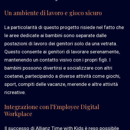
Un ambiente di lavoro e gioco sicuro
La particolarità di questo progetto risiede nel fatto che
le aree dedicate ai bambini sono separate dalle
postazioni di lavoro dei genitori solo da una vetrata.
Questo consente ai genitori di lavorare serenamente,
mantenendo un contatto visivo con i propri figli. I
bambini possono divertirsi e socializzare con altri
coetanei, partecipando a diverse attività come giochi,
sport, compiti delle vacanze, merende e altre attività
ricreative.
Integrazione con l’Employee Digital
Workplace
Il successo di Allianz Time with Kids è reso possibile