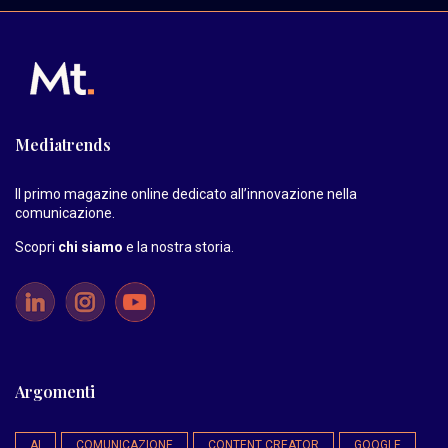
Mediatrends
Il primo magazine online dedicato all’innovazione nella
comunicazione.
Scopri
chi siamo
e la nostra storia
.
Argomenti
AI
COMUNICAZIONE
CONTENT CREATOR
GOOGLE