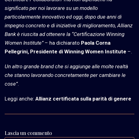
significato per noi lavorare su un modello
particolarmente innovativo ed oggi, dopo due anni di
impegno concreto e di iniziative di miglioramento, Allianz
Bank è riuscita ad ottenere la “Certificazione Winning
Women Institute”
– ha dichiarato
Paola Corna
Pellegrini, Presidente di Winning Women Institute
–.
Un altro grande brand che si aggiunge alle molte realtà
che stanno lavorando concretamente per cambiare le
cose”
.
Leggi anche:
Allianz certificata sulla parità di genere
Lascia un commento