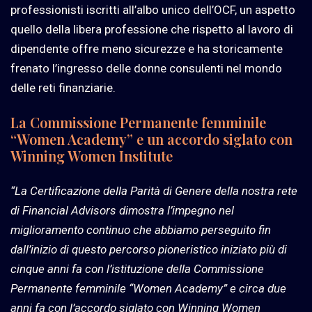
professionisti iscritti all’albo unico dell’OCF, un aspetto
quello della libera professione che rispetto al lavoro di
dipendente offre meno sicurezze e ha storicamente
frenato l’ingresso delle donne consulenti nel mondo
delle reti finanziarie.
La Commissione Permanente femminile
“Women Academy” e un accordo siglato con
Winning Women Institute
“La Certificazione della Parità di Genere della nostra rete
di Financial Advisors dimostra l’impegno nel
miglioramento continuo che abbiamo perseguito fin
dall’inizio di questo percorso pioneristico iniziato più di
cinque anni fa con l’istituzione della Commissione
Permanente femminile “Women Academy” e circa due
anni fa con l’accordo siglato con Winning Women