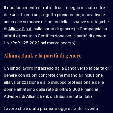
Il riconoscimento è frutto di un impegno iniziato oltre
due anni fa con un progetto pionieristico, innovativo e
unico che si muove nel solco delle iniziative strategiche
di
Allianz S.p.A
. sulla parità di genere (la Compagnia ha
infatti ottenuto la Certificazione per la parità di genere
UNI/PdR 125:2022 nel marzo scorso).
Allianz Bank e la parità di genere
Un lungo lavoro intrapreso dalla Banca verso la parità di
genere con azioni concrete che mirano all’inclusione,
alla valorizzazione e allo sviluppo professionale delle
donne all’interno della rete di oltre 2.300 Financial
Advisors di Allianz Bank distribuiti in tutta Italia.
Lavoro che è stato premiato oggi durante l’evento