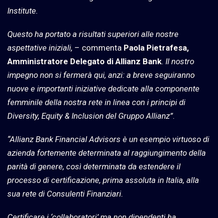
Institute.
Questo ha portato a risultati superiori alle nostre
aspettative iniziali,
– commenta
Paola Pietrafesa,
Amministratore Delegato di Allianz Bank
.
Il nostro
impegno non si fermerà qui, anzi: a breve seguiranno
nuove e importanti iniziative dedicate alla componente
femminile della nostra rete in linea con i principi di
Diversity, Equity & Inclusion del Gruppo Allianz”
.
“Allianz Bank Financial Advisors è un esempio virtuoso di
azienda fortemente determinata al raggiungimento della
parità di genere, così determinata da estendere il
processo di certificazione, prima assoluta in Italia, alla
sua rete di Consulenti Finanziari.
Certificare i ‘collaboratori’ ma non dipendenti ha