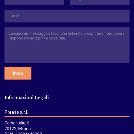
Nome
Cognome
Invia
Informazioni Legali
Phrase s.r.l.
Corso Italia, 8
20122, Milano