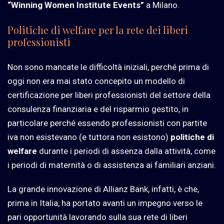
“Winning Women Institute Events”
a Milano.
Politiche di welfare per la rete dei liberi
professionisti
Non sono mancate le difficoltà iniziali, perché prima di
oggi non era mai stato concepito un modello di
certificazione per liberi professionisti del settore della
consulenza finanziaria e del risparmio gestito, in
particolare perché essendo professionisti con partite
iva non esistevano (e tuttora non esistono)
politiche di
welfare
durante i periodi di assenza dalla attività, come
i periodi di maternità o di assistenza ai familiari anziani.
La grande innovazione di Allianz Bank, infatti, è che,
prima in Italia, ha portato avanti un impegno verso le
pari opportunità lavorando sulla sua rete di liberi