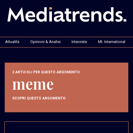
Attualità
Opinioni & Analisi
Interviste
Mt. International
2 ARTICOLI PER QUESTO ARGOMENTO
meme
SCOPRI QUESTO ARGOMENTO