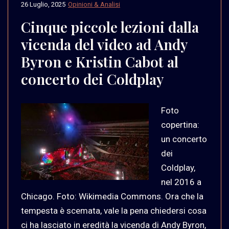
26 Luglio, 2025
Opinioni & Analisi
Cinque piccole lezioni dalla
vicenda del video ad Andy
Byron e Kristin Cabot al
concerto dei Coldplay
Foto
copertina:
un concerto
dei
Coldplay,
nel 2016 a
Chicago. Foto: Wikimedia Commons. Ora che la
tempesta è scemata, vale la pena chiedersi cosa
ci ha lasciato in eredità la vicenda di Andy Byron,