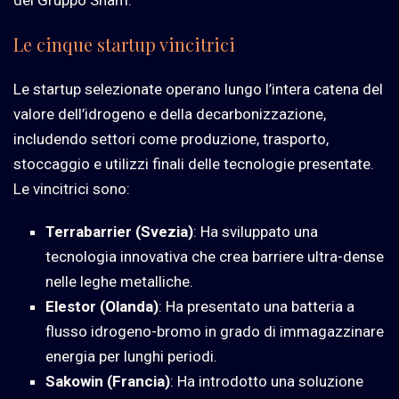
Le cinque startup vincitrici
Le startup selezionate operano lungo l’intera catena del
valore dell’idrogeno e della decarbonizzazione,
includendo settori come produzione, trasporto,
stoccaggio e utilizzi finali delle tecnologie presentate.
Le vincitrici sono:
Terrabarrier (Svezia)
: Ha sviluppato una
tecnologia innovativa che crea barriere ultra-dense
nelle leghe metalliche.
Elestor (Olanda)
: Ha presentato una batteria a
flusso idrogeno-bromo in grado di immagazzinare
energia per lunghi periodi.
Sakowin (Francia)
: Ha introdotto una soluzione