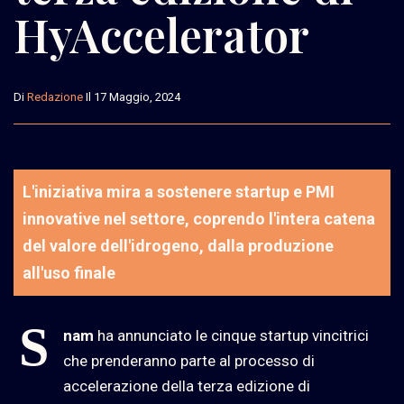
HyAccelerator
Di
Redazione
Il 17 Maggio, 2024
L'iniziativa mira a sostenere startup e PMI
innovative nel settore, coprendo l'intera catena
del valore dell'idrogeno, dalla produzione
all'uso finale
S
nam
ha annunciato le cinque startup vincitrici
che prenderanno parte al processo di
accelerazione della terza edizione di