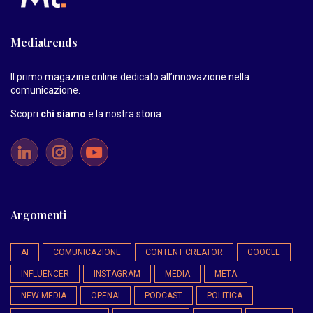
Mediatrends
Il primo magazine online dedicato all’innovazione nella
comunicazione.
Scopri
chi siamo
e la nostra storia
.
Argomenti
AI
COMUNICAZIONE
CONTENT CREATOR
GOOGLE
INFLUENCER
INSTAGRAM
MEDIA
META
NEW MEDIA
OPENAI
PODCAST
POLITICA