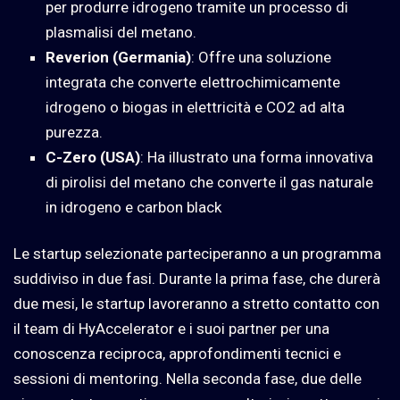
per produrre idrogeno tramite un processo di
plasmalisi del metano.
Reverion (Germania)
: Offre una soluzione
integrata che converte elettrochimicamente
idrogeno o biogas in elettricità e CO2 ad alta
purezza.
C-Zero (USA)
: Ha illustrato una forma innovativa
di pirolisi del metano che converte il gas naturale
in idrogeno e carbon black
Le startup selezionate parteciperanno a un programma
suddiviso in due fasi. Durante la prima fase, che durerà
due mesi, le startup lavoreranno a stretto contatto con
il team di HyAccelerator e i suoi partner per una
conoscenza reciproca, approfondimenti tecnici e
sessioni di mentoring. Nella seconda fase, due delle