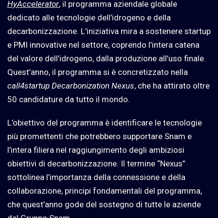
HyAccelerator
, il programma aziendale globale
dedicato alle tecnologie dell’idrogeno e della
decarbonizzazione. L’iniziativa mira a sostenere startup
e PMI innovative nel settore, coprendo l’intera catena
del valore dell’idrogeno, dalla produzione all’uso finale.
Quest’anno, il programma si è concretizzato nella
call4startup Decarbonization Nexus
, che ha attirato oltre
50 candidature da tutto il mondo.
L’obiettivo del programma è identificare le tecnologie
più promettenti che potrebbero supportare Snam e
l’intera filiera nel raggiungimento degli ambiziosi
obiettivi di decarbonizzazione. Il termine “Nexus”
sottolinea l’importanza della connessione e della
collaborazione, principi fondamentali del programma,
che quest’anno gode del sostegno di tutte le aziende
del Gruppo Snam.