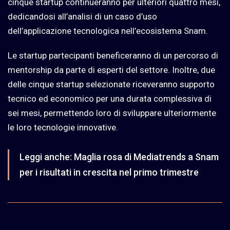
cinque startup continueranno per ulteriori quattro mesi,
dedicandosi all’analisi di un caso d’uso
dell’applicazione tecnologica nell’ecosistema Snam.
Le startup partecipanti beneficeranno di un percorso di
mentorship da parte di esperti del settore. Inoltre, due
delle cinque startup selezionate riceveranno supporto
tecnico ed economico per una durata complessiva di
sei mesi, permettendo loro di sviluppare ulteriormente
le loro tecnologie innovative.
Leggi anche:
Maglia rosa di Mediatrends a Snam
per i risultati in crescita nel primo trimestre