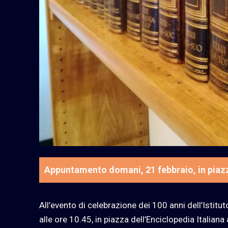
Appuntamento domani, 21 febbraio, in piazz
All’evento di celebrazione dei 100 anni dell’Istitu
alle ore 10.45, in piazza dell’Enciclopedia Italian