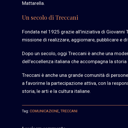
Mattarella.
Un secolo di Treccani
Fondata nel 1925 grazie all’iniziativa di Giovanni 
missione di realizzare, aggiornare, pubblicare e dif
Dopo un secolo, oggi Treccani è anche una modern
dell’eccellenza italiana che accompagna la storia d
Treccani è anche una grande comunità di persone
a favorirne la partecipazione attiva, con la respon
storia, le arti e la cultura italiane.
Tag:
COMUNICAZIONE
,
TRECCANI