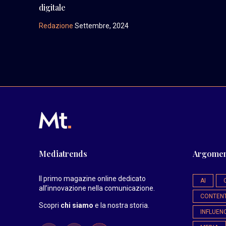
digitale
Redazione
Settembre, 2024
Mediatrends
Argomen
Il primo magazine online dedicato
AI
all’innovazione nella comunicazione.
CONTEN
Scopri
chi siamo
e la nostra storia
.
INFLUEN