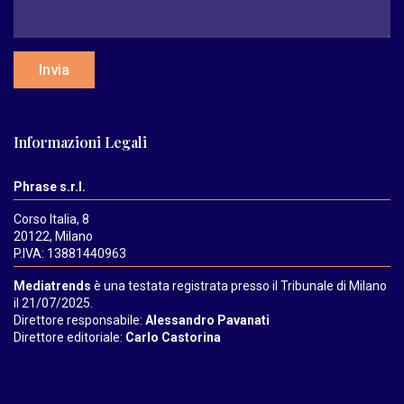
Invia
Informazioni Legali
Phrase s.r.l.
Corso Italia, 8
20122, Milano
P.IVA: 13881440963
Mediatrends
è una testata registrata presso il Tribunale di Milano
il 21/07/2025.
Direttore responsabile:
Alessandro Pavanati
Direttore editoriale:
Carlo Castorina