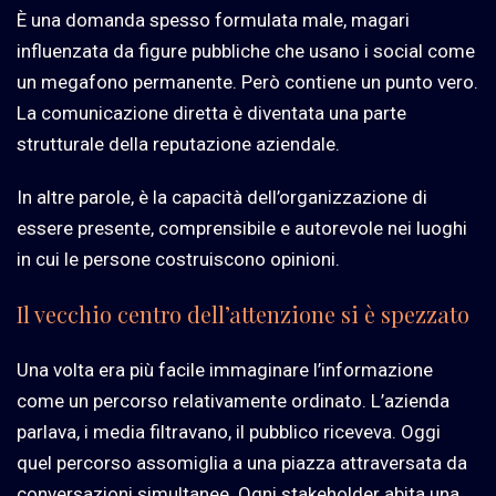
È una domanda spesso formulata male, magari
influenzata da figure pubbliche che usano i social come
un megafono permanente. Però contiene un punto vero.
La comunicazione diretta è diventata una parte
strutturale della reputazione aziendale.
In altre parole, è la capacità dell’organizzazione di
essere presente, comprensibile e autorevole nei luoghi
in cui le persone costruiscono opinioni.
Il vecchio centro dell’attenzione si è spezzato
Una volta era più facile immaginare l’informazione
come un percorso relativamente ordinato. L’azienda
parlava, i media filtravano, il pubblico riceveva. Oggi
quel percorso assomiglia a una piazza attraversata da
conversazioni simultanee. Ogni stakeholder abita una