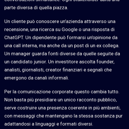
parte diversa di quella piazza.
Un cliente può conoscere un’azienda attraverso una
recensione, una ricerca su Google o una risposta di
ChatGPT. Un dipendente può formarsi un’opinione da
una call interna, ma anche da un post di un ex collega.
Un manager guarda fonti diverse da quelle seguite da
un candidato junior. Un investitore ascolta founder,
analisti, giornalisti, creator finanziari e segnali che
emergono da canali informali.
Per la comunicazione corporate questo cambia tutto.
Non basta più presidiare un unico racconto pubblico,
serve costruire una presenza coerente in più ambienti,
con messaggi che mantengano la stessa sostanza pur
adattandosi a linguaggi e formati diversi.