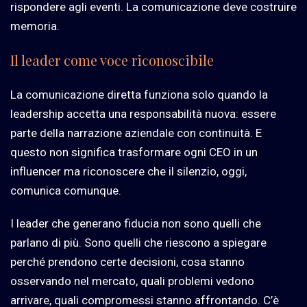
rispondere agli eventi. La comunicazione deve costruire
memoria.
Il leader come voce riconoscibile
La comunicazione diretta funziona solo quando la
leadership accetta una responsabilità nuova: essere
parte della narrazione aziendale con continuità. E
questo non significa trasformare ogni CEO in un
influencer ma riconoscere che il silenzio, oggi,
comunica comunque.
I leader che generano fiducia non sono quelli che
parlano di più. Sono quelli che riescono a spiegare
perché prendono certe decisioni, cosa stanno
osservando nel mercato, quali problemi vedono
arrivare, quali compromessi stanno affrontando. C’è