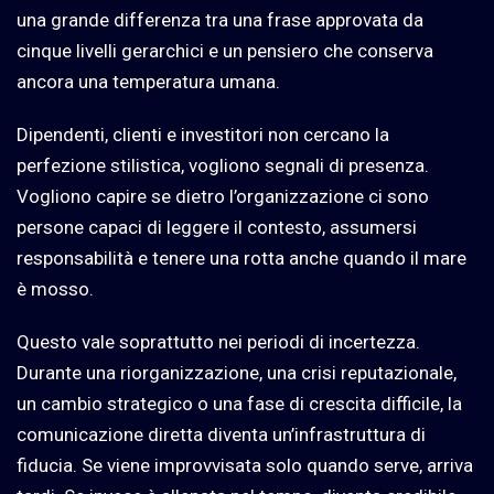
una grande differenza tra una frase approvata da
cinque livelli gerarchici e un pensiero che conserva
ancora una temperatura umana.
Dipendenti, clienti e investitori non cercano la
perfezione stilistica, vogliono segnali di presenza.
Vogliono capire se dietro l’organizzazione ci sono
persone capaci di leggere il contesto, assumersi
responsabilità e tenere una rotta anche quando il mare
è mosso.
Questo vale soprattutto nei periodi di incertezza.
Durante una riorganizzazione, una crisi reputazionale,
un cambio strategico o una fase di crescita difficile, la
comunicazione diretta diventa un’infrastruttura di
fiducia. Se viene improvvisata solo quando serve, arriva