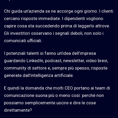
Chi guida un’azienda se ne accorge ogni giorno. I clienti
cercano risposte immediate. I dipendenti vogliono
capire cosa sta succedendo prima di leggerlo altrove.
Gli investitori osservano i segnali deboli, non solo i
comunicati ufficiali.
I potenziali talenti si fanno un’idea dell’impresa
guardando LinkedIn, podcast, newsletter, video brevi,
community di settore e, sempre più spesso, risposte
generate dall’intelligenza artificiale.
E quindi la domanda che molti CEO portano ai team di
comunicazione suona più o meno così: perché non
possiamo semplicemente uscire e dire le cose
direttamente?