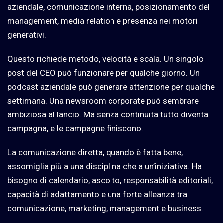
aziendale, comunicazione interna, posizionamento del
management, media relation e presenza nei motori
generativi.
Questo richiede metodo, velocità e scala. Un singolo
post del CEO può funzionare per qualche giorno. Un
podcast aziendale può generare attenzione per qualche
settimana. Una newsroom corporate può sembrare
ambiziosa al lancio. Ma senza continuità tutto diventa
campagna, e le campagne finiscono.
La comunicazione diretta, quando è fatta bene,
assomiglia più a una disciplina che a un’iniziativa. Ha
bisogno di calendario, ascolto, responsabilità editoriali,
capacità di adattamento e una forte alleanza tra
comunicazione, marketing, management e business.