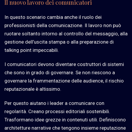
Il nuovo lavoro dei comunicatori
In questo scenario cambia anche il ruolo dei
professionisti della comunicazione. Il lavoro non può
ruotare soltanto intorno al controllo del messaggio, alla
gestione dell’uscita stampa o alla preparazione di
talking point impeccabili.
I comunicatori devono diventare costruttori di sistemi
che sono in grado di governare. Se non riescono a
governare la frammentazione delle audience, il rischio
reputazionale è altissimo.
Per questo aiutano i leader a comunicare con
regolarità. Creano processi editoriali sostenibili.
Trasformano idee grezze in contenuti utili. Definiscono
architetture narrative che tengono insieme reputazione