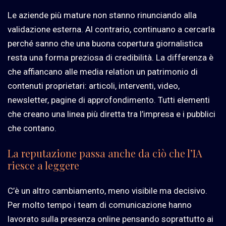
Le aziende più mature non stanno rinunciando alla
validazione esterna. Al contrario, continuano a cercarla
perché sanno che una buona copertura giornalistica
resta una forma preziosa di credibilità. La differenza è
che affiancano alle media relation un patrimonio di
contenuti proprietari: articoli, interventi, video,
newsletter, pagine di approfondimento. Tutti elementi
che creano una linea più diretta tra l’impresa e i pubblici
che contano.
La reputazione passa anche da ciò che l’IA
riesce a leggere
C’è un altro cambiamento, meno visibile ma decisivo.
Per molto tempo i team di comunicazione hanno
lavorato sulla presenza online pensando soprattutto ai