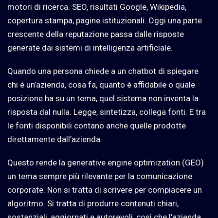
motori di ricerca. SEO, risultati Google, Wikipedia,
copertura stampa, pagine istituzionali. Oggi una parte
crescente della reputazione passa dalle risposte
generate dai sistemi di intelligenza artificiale.
Quando una persona chiede a un chatbot di spiegare
chi è un’azienda, cosa fa, quanto è affidabile o quale
posizione ha su un tema, quel sistema non inventa la
risposta dal nulla. Legge, sintetizza, collega fonti. E tra
le fonti disponibili contano anche quelle prodotte
direttamente dall’azienda.
Questo rende la generative engine optimization (GEO)
un tema sempre più rilevante per la comunicazione
corporate. Non si tratta di scrivere per compiacere un
algoritmo. Si tratta di produrre contenuti chiari,
sostanziali, aggiornati e autorevoli, così che l’azienda