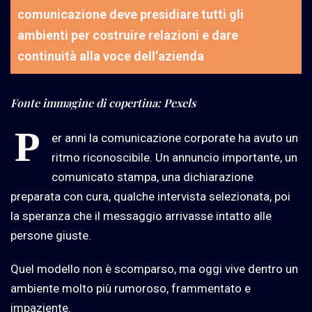
comunicazione deve presidiare tutti gli
ambienti per costruire relazioni e dare
continuità alla voce dell’azienda
Fonte immagine di copertina: Pexels
P
er anni la comunicazione corporate ha avuto un
ritmo riconoscibile. Un annuncio importante, un
comunicato stampa, una dichiarazione
preparata con cura, qualche intervista selezionata, poi
la speranza che il messaggio arrivasse intatto alle
persone giuste.
Quel modello non è scomparso, ma oggi vive dentro un
ambiente molto più rumoroso, frammentato e
impaziente.