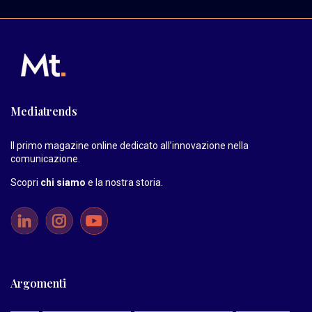
Mediatrends
Il primo magazine online dedicato all’innovazione nella
comunicazione.
Scopri
chi siamo
e la nostra storia
.
Argomenti