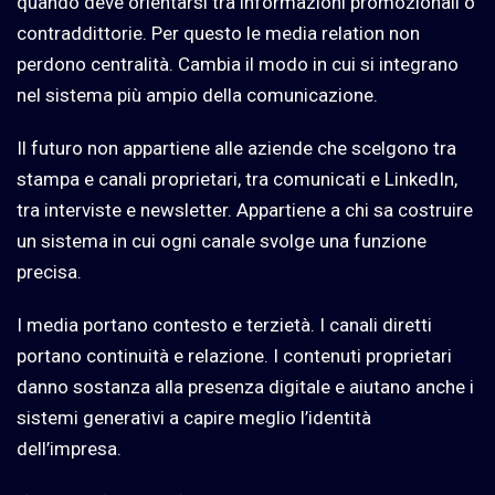
quando deve orientarsi tra informazioni promozionali o
contraddittorie. Per questo le media relation non
perdono centralità. Cambia il modo in cui si integrano
nel sistema più ampio della comunicazione.
Il futuro non appartiene alle aziende che scelgono tra
stampa e canali proprietari, tra comunicati e LinkedIn,
tra interviste e newsletter. Appartiene a chi sa costruire
un sistema in cui ogni canale svolge una funzione
precisa.
I media portano contesto e terzietà. I canali diretti
portano continuità e relazione. I contenuti proprietari
danno sostanza alla presenza digitale e aiutano anche i
sistemi generativi a capire meglio l’identità
dell’impresa.