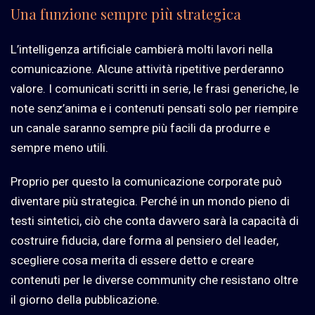
Una funzione sempre più strategica
L’intelligenza artificiale cambierà molti lavori nella
comunicazione. Alcune attività ripetitive perderanno
valore. I comunicati scritti in serie, le frasi generiche, le
note senz’anima e i contenuti pensati solo per riempire
un canale saranno sempre più facili da produrre e
sempre meno utili.
Proprio per questo la comunicazione corporate può
diventare più strategica. Perché in un mondo pieno di
testi sintetici, ciò che conta davvero sarà la capacità di
costruire fiducia, dare forma al pensiero del leader,
scegliere cosa merita di essere detto e creare
contenuti per le diverse community che resistano oltre
il giorno della pubblicazione.