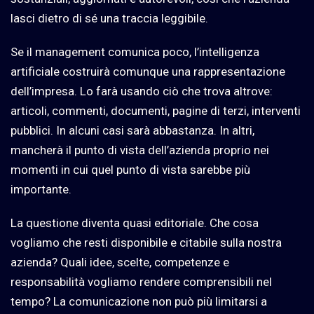
lasci dietro di sé una traccia leggibile.
Se il management comunica poco, l’intelligenza
artificiale costruirà comunque una rappresentazione
dell’impresa. Lo farà usando ciò che trova altrove:
articoli, commenti, documenti, pagine di terzi, interventi
pubblici. In alcuni casi sarà abbastanza. In altri,
mancherà il punto di vista dell’azienda proprio nei
momenti in cui quel punto di vista sarebbe più
importante.
La questione diventa quasi editoriale. Che cosa
vogliamo che resti disponibile e citabile sulla nostra
azienda? Quali idee, scelte, competenze e
responsabilità vogliamo rendere comprensibili nel
tempo? La comunicazione non può più limitarsi a