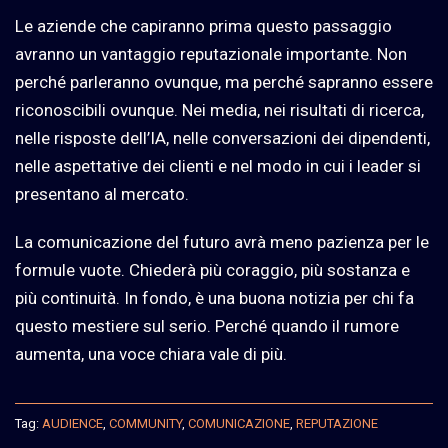
Le aziende che capiranno prima questo passaggio
avranno un vantaggio reputazionale importante. Non
perché parleranno ovunque, ma perché sapranno essere
riconoscibili ovunque. Nei media, nei risultati di ricerca,
nelle risposte dell’IA, nelle conversazioni dei dipendenti,
nelle aspettative dei clienti e nel modo in cui i leader si
presentano al mercato.
La comunicazione del futuro avrà meno pazienza per le
formule vuote. Chiederà più coraggio, più sostanza e
più continuità. In fondo, è una buona notizia per chi fa
questo mestiere sul serio. Perché quando il rumore
aumenta, una voce chiara vale di più.
Tag:
AUDIENCE
,
COMMUNITY
,
COMUNICAZIONE
,
REPUTAZIONE