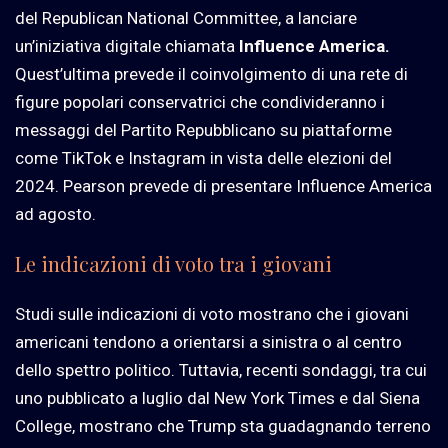
del Republican National Committee, a lanciare
un’iniziativa digitale chiamata
Influence America.
Quest’ultima prevede il coinvolgimento di una rete di
figure popolari conservatrici che condivideranno i
messaggi del Partito Repubblicano su piattaforme
come TikTok e Instagram in vista delle elezioni del
2024. Pearson prevede di presentare Influence America
ad agosto.
Le indicazioni di voto tra i giovani
Studi sulle indicazioni di voto mostrano che i giovani
americani tendono a orientarsi a sinistra o al centro
dello spettro politico. Tuttavia, recenti sondaggi, tra cui
uno pubblicato a luglio dal New York Times e dal Siena
College, mostrano che Trump sta guadagnando terreno