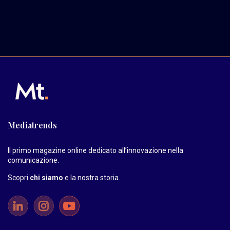
Mediatrends
Il primo magazine online dedicato all’innovazione nella
comunicazione.
Scopri
chi siamo
e la nostra storia
.