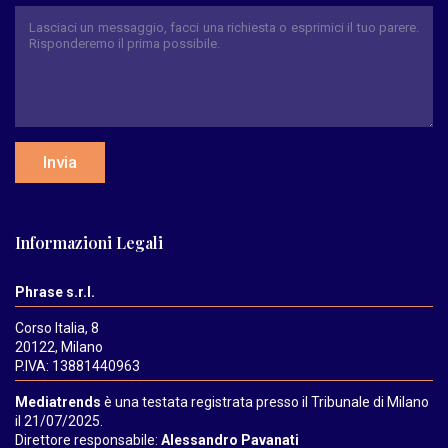
Invia
Informazioni Legali
Phrase s.r.l.
Corso Italia, 8
20122, Milano
P.IVA: 13881440963
Mediatrends
è una testata registrata presso il Tribunale di Milano
il 21/07/2025.
Direttore responsabile:
Alessandro Pavanati