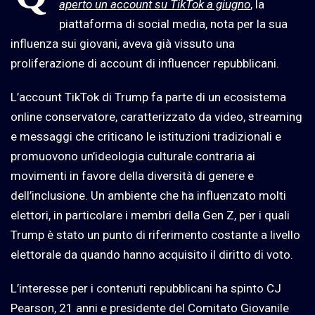
aperto un account su TikTok a giugno
, la
piattaforma di social media, nota per la sua
influenza sui giovani, aveva già vissuto una
proliferazione di account di influencer repubblicani.
L’account TikTok di Trump fa parte di un ecosistema
online conservatore, caratterizzato da video, streaming
e messaggi che criticano le istituzioni tradizionali e
promuovono un’ideologia culturale contraria ai
movimenti in favore della diversità di genere e
dell’inclusione. Un ambiente che ha influenzato molti
elettori, in particolare i membri della Gen Z, per i quali
Trump è stato un punto di riferimento costante a livello
elettorale da quando hanno acquisito il diritto di voto.
L’interesse per i contenuti repubblicani ha spinto CJ
Pearson, 21 anni e presidente del Comitato Giovanile