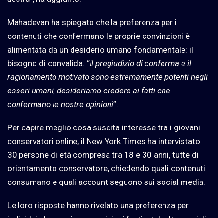
Mahadevan ha spiegato che la preferenza per i
contenuti che confermano le proprie convinzioni è
alimentata da un desiderio umano fondamentale: il
bisogno di convalida. “
Il pregiudizio di conferma e il
ragionamento motivato sono estremamente potenti negli
esseri umani, desideriamo credere ai fatti che
confermano le nostre opinioni
”.
Per capire meglio cosa suscita interesse tra i giovani
conservatori online, il New York Times ha intervistato
30 persone di età compresa tra 18 e 30 anni, tutte di
orientamento conservatore, chiedendo quali contenuti
consumano e quali account seguono sui social media.
Le loro risposte hanno rivelato una preferenza per