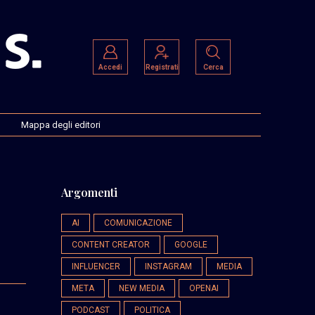
Accedi
Registrati
Cerca
Mappa degli editori
Argomenti
AI
COMUNICAZIONE
CONTENT CREATOR
GOOGLE
INFLUENCER
INSTAGRAM
MEDIA
META
NEW MEDIA
OPENAI
PODCAST
POLITICA