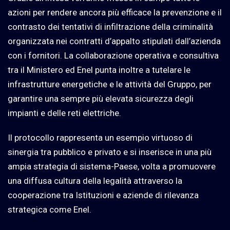
azioni per rendere ancora più efficace la prevenzione e il
contrasto dei tentativi di infiltrazione della criminalità
organizzata nei contratti d’appalto stipulati dall’azienda
con i fornitori. La collaborazione operativa e consultiva
tra il Ministero ed Enel punta inoltre a tutelare le
infrastrutture energetiche e le attività del Gruppo, per
garantire una sempre più elevata sicurezza degli
impianti e delle reti elettriche.
Il protocollo rappresenta un esempio virtuoso di
sinergia tra pubblico e privato e si inserisce in una più
ampia strategia di sistema-Paese, volta a promuovere
una diffusa cultura della legalità attraverso la
cooperazione tra Istituzioni e aziende di rilevanza
strategica come Enel.