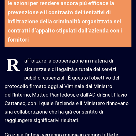
le azioni per rendere ancora più efficace la
prevenzione e il contrasto dei tentativi di
infiltrazione della criminalità organizzata nei
contratti d’appalto stipulati dall’azienda con i
fornitori
R
afforzare la cooperazione in materia di
sicurezza e di legalità a tutela dei servizi
pubblici essenziali. È questo l’obiettivo del
protocollo firmato oggi al Viminale dal Ministro
dell’Interno, Matteo Piantedosi, e dall’AD di Enel, Flavio
Cattaneo, con il quale l’azienda e il Ministero rinnovano
una collaborazione che ha già consentito di
raggiungere significativi risultati.
Grazie all’intesa verranno messe in campo tutte le