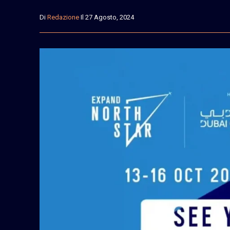
Di
Redazione
Il 27 Agosto, 2024