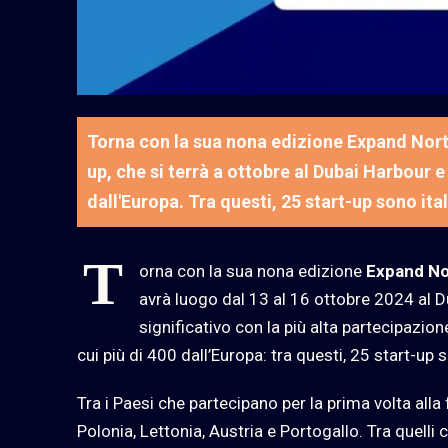
Torna con la sua nona edizione Expand North
up, che si terrà a ottobre al Dubai Harbour e 
dall'Europa. Tra questi, 25 start-up sono ita
T
orna con la sua nona edizione
Expand No
avrà luogo dal 13 al 16 ottobre 2024 al 
significativo con la più alta partecipazio
cui più di 400 dall’Europa: tra questi, 25 start-up s
Tra i Paesi che partecipano per la prima volta alla
Polonia, Lettonia, Austria e Portogallo. Tra quelli