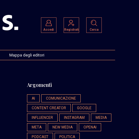
Accedi
Registrati
Cerca
Mappa degli editori
Argomenti
AI
COMUNICAZIONE
CONTENT CREATOR
GOOGLE
INFLUENCER
INSTAGRAM
MEDIA
META
NEW MEDIA
OPENAI
PODCAST
POLITICA