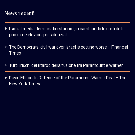
News recenti
I social media democratici stanno già cambiando le sorti delle
prossime elezioni presidenziali
The Democrats’ civil war over Israel is getting worse – Financial
Times
Tutti i rischi del ritardo della fusione tra Paramount e Warner
David Ellison: In Defense of the Paramount-Warner Deal – The
New York Times