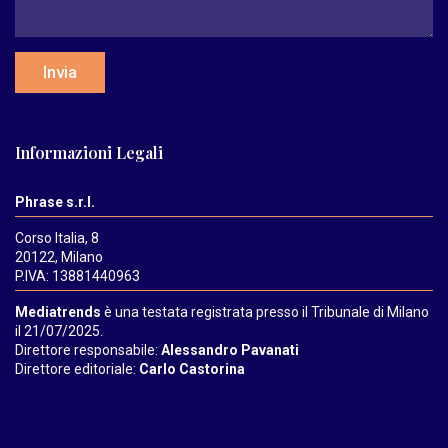
Invia
Informazioni Legali
Phrase s.r.l.
Corso Italia, 8
20122, Milano
P.IVA: 13881440963
Mediatrends
è una testata registrata presso il Tribunale di Milano
il 21/07/2025.
Direttore responsabile:
Alessandro Pavanati
Direttore editoriale:
Carlo Castorina