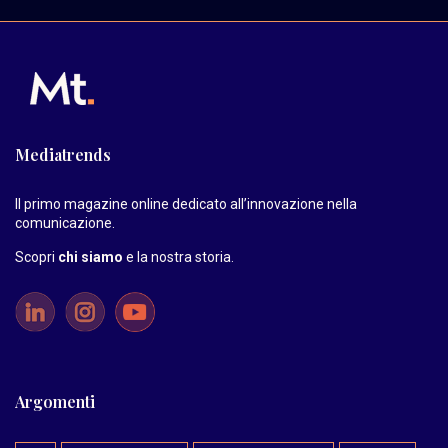
Mediatrends
Il primo magazine online dedicato all’innovazione nella
comunicazione.
Scopri
chi siamo
e la nostra storia
.
Argomenti