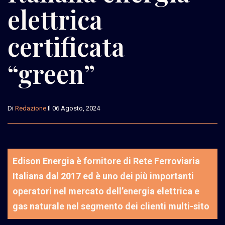
elettrica
certificata
“green”
Di
Redazione
Il 06 Agosto, 2024
Edison Energia è fornitore di Rete Ferroviaria
Italiana dal 2017 ed è uno dei più importanti
operatori nel mercato dell’energia elettrica e
gas naturale nel segmento dei clienti multi-sito